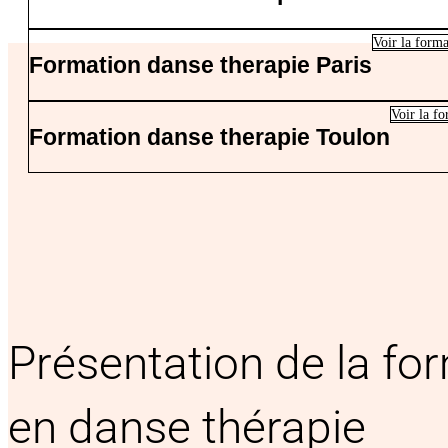
Voir la forma
Formation danse therapie Paris
Voir la f
Formation danse therapie Toulon
Présentation de la fo
en danse thérapie