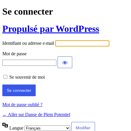
Se connecter
Propulsé par WordPress
Identifiant ou adresse e-mail
Mot de passe
Se souvenir de moi
Mot de passe oublié ?
← Aller sur Danse de Plein Potentiel
Langue