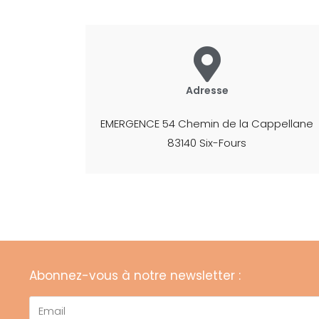
Adresse
EMERGENCE 54 Chemin de la Cappellane
83140 Six-Fours
Abonnez-vous à notre newsletter :