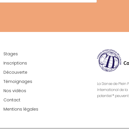
Stages
Inscriptions
Découverte
Témoignages
La Danse de Plein P
International de la 
Nos vidéos
potentiel ® peuvent 
Contact
Mentions légales