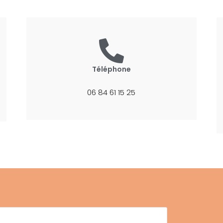
Téléphone
06 84 61 15 25