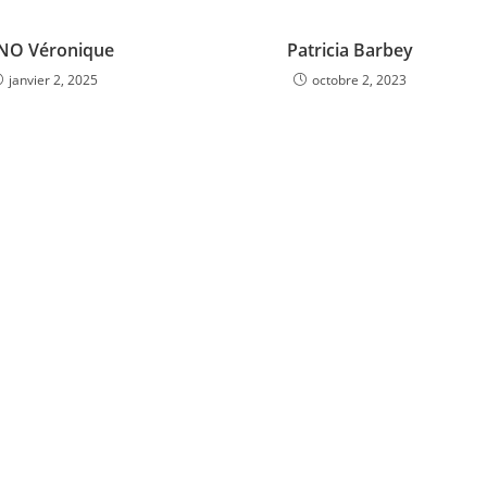
NO Véronique
Patricia Barbey
janvier 2, 2025
octobre 2, 2023