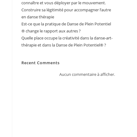
connaître et vous déployer par le mouvement.
Construire sa légitimité pour accompagner l’autre
en danse thérapie
Est-ce que la pratique de Danse de Plein Potentiel
® change le rapport aux autres ?
Quelle place occupe la créativité dans la danse-art-
thérapie et dans la Danse de Plein Potentiel® ?
Recent Comments
Aucun commentaire à afficher.