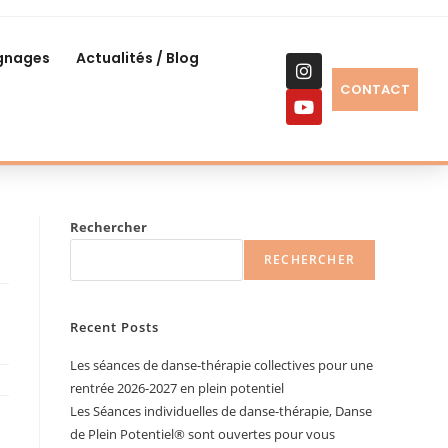
gnages
Actualités / Blog
CONTACT
Rechercher
RECHERCHER
Recent Posts
Les séances de danse-thérapie collectives pour une
rentrée 2026-2027 en plein potentiel
Les Séances individuelles de danse-thérapie, Danse
de Plein Potentiel®️ sont ouvertes pour vous