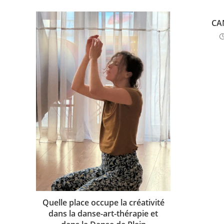
CA
Quelle place occupe la créativité
dans la danse-art-thérapie et