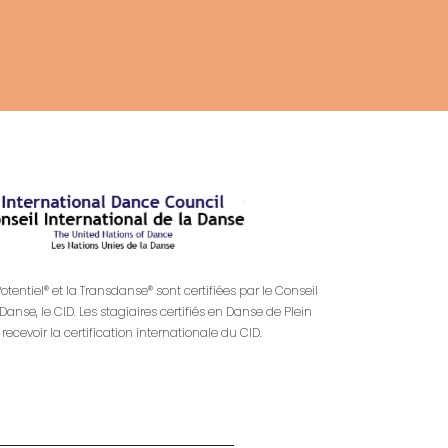
otentiel® et la Transdanse® sont certifiées par le Conseil
Danse, le CID. Les stagiaires certifiés en Danse de Plein
recevoir la certification internationale du CID.