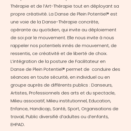
Thérapie et de l’Art-Thérapie tout en déployant sa
propre créativité. La Danse de Plein Potentiel® est
une voie de la Danse-Thérapie concrète,
opérante au quotidien, qui invite au déploiement
de soi par le mouvement. Elle nous invite à nous
rappeler nos potentiels innés de mouvement, de
ressentis, ce créativité et de liberté de choix.
L’intégration de la posture de Facilitateur en
Danse de Plein Potentiel® permet de conduire des
séances en toute sécurité, en individuel ou en
groupe auprès de différents publics : Danseurs,
Artistes, Professionnels des arts et du spectacle,
Milieu associatif, Milieu institutionnel, Education,
Enfance, Handicap, Santé, Sport, Organisations de
travail, Public diversifié d’adultes ou d’enfants,
EHPAD.