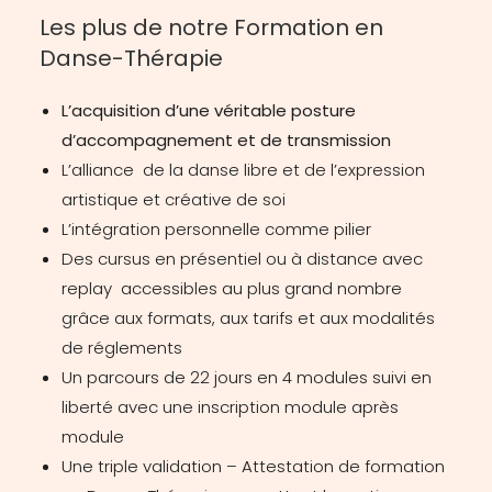
Les plus de notre Formation en
Danse-Thérapie
L’acquisition d’une véritable posture
d’accompagnement et de transmission
L’alliance de la danse libre et de l’expression
artistique et créative de soi
L’intégration personnelle comme pilier
Des cursus en présentiel ou à distance avec
replay accessibles au plus grand nombre
grâce aux formats, aux tarifs et aux modalités
de réglements
Un parcours de 22 jours en 4 modules suivi en
liberté avec une inscription module après
module
Une triple validation – Attestation de formation