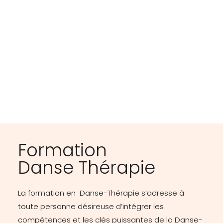
TÉMOIGNAGES
Formation
Danse Thérapie
La formation en Danse-Thérapie s’adresse à
toute personne désireuse d’intégrer les
compétences et les clés puissantes de la Danse-