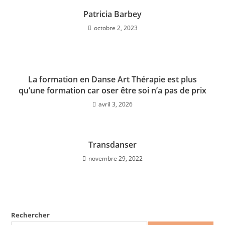
Patricia Barbey
octobre 2, 2023
La formation en Danse Art Thérapie est plus
qu’une formation car oser être soi n’a pas de prix
avril 3, 2026
Transdanser
novembre 29, 2022
Rechercher