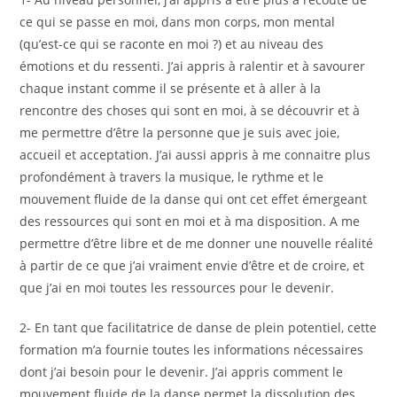
ce qui se passe en moi, dans mon corps, mon mental
(qu’est-ce qui se raconte en moi ?) et au niveau des
émotions et du ressenti. J’ai appris à ralentir et à savourer
chaque instant comme il se présente et à aller à la
rencontre des choses qui sont en moi, à se découvrir et à
me permettre d’être la personne que je suis avec joie,
accueil et acceptation. J’ai aussi appris à me connaitre plus
profondément à travers la musique, le rythme et le
mouvement fluide de la danse qui ont cet effet émergeant
des ressources qui sont en moi et à ma disposition. A me
permettre d’être libre et de me donner une nouvelle réalité
à partir de ce que j’ai vraiment envie d’être et de croire, et
que j’ai en moi toutes les ressources pour le devenir.
2- En tant que facilitatrice de danse de plein potentiel, cette
formation m’a fournie toutes les informations nécessaires
dont j’ai besoin pour le devenir. J’ai appris comment le
mouvement fluide de la danse permet la dissolution des