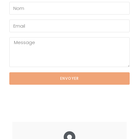
ENVOYER