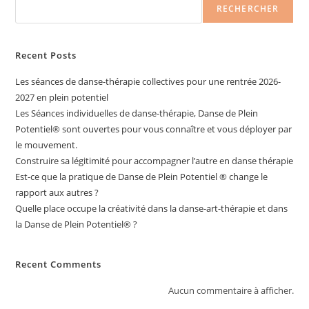
RECHERCHER
Recent Posts
Les séances de danse-thérapie collectives pour une rentrée 2026-
2027 en plein potentiel
Les Séances individuelles de danse-thérapie, Danse de Plein
Potentiel®️ sont ouvertes pour vous connaître et vous déployer par
le mouvement.
Construire sa légitimité pour accompagner l’autre en danse thérapie
Est-ce que la pratique de Danse de Plein Potentiel ® change le
rapport aux autres ?
Quelle place occupe la créativité dans la danse-art-thérapie et dans
la Danse de Plein Potentiel® ?
Recent Comments
Aucun commentaire à afficher.