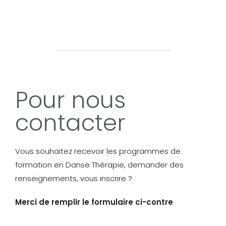
Pour nous
contacter
Vous souhaitez recevoir les programmes de
formation en Danse Thérapie, demander des
renseignements, vous inscrire ?
Merci de remplir le formulaire ci-contre