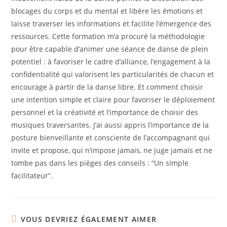
blocages du corps et du mental et libère les émotions et
laisse traverser les informations et facilite l’émergence des
ressources. Cette formation m’a procuré la méthodologie
pour être capable d’animer une séance de danse de plein
potentiel : à favoriser le cadre d’alliance, l’engagement à la
confidentialité qui valorisent les particularités de chacun et
encourage à partir de la danse libre. Et comment choisir
une intention simple et claire pour favoriser le déploiement
personnel et la créativité et l’importance de choisir des
musiques traversantes. J’ai aussi appris l’importance de la
posture bienveillante et consciente de l’accompagnant qui
invite et propose, qui n’impose jamais, ne juge jamais et ne
tombe pas dans les pièges des conseils : “Un simple
facilitateur”.
VOUS DEVRIEZ ÉGALEMENT AIMER