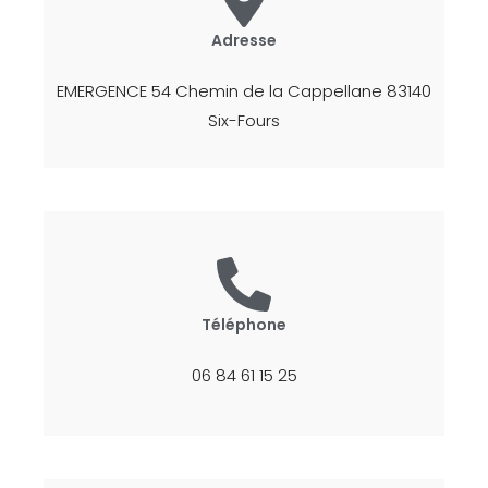
Adresse
EMERGENCE 54 Chemin de la Cappellane 83140
Six-Fours
Téléphone
06 84 61 15 25