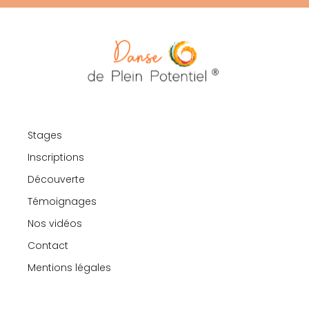
Stages
Inscriptions
Découverte
Témoignages
Nos vidéos
Contact
Mentions légales