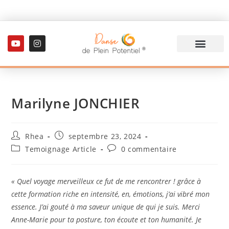
Marilyne JONCHIER
Rhea
septembre 23, 2024
Temoignage Article
0 commentaire
« Quel voyage merveilleux ce fut de me rencontrer ! grâce à
cette formation riche en intensité, en, émotions, j’ai vibré mon
essence. J’ai gouté à ma saveur unique de qui je suis. Merci
Anne-Marie pour ta posture, ton écoute et ton humanité. Je