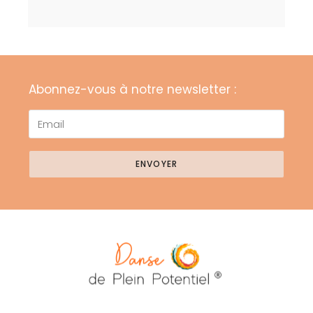
Abonnez-vous à notre newsletter :
ENVOYER