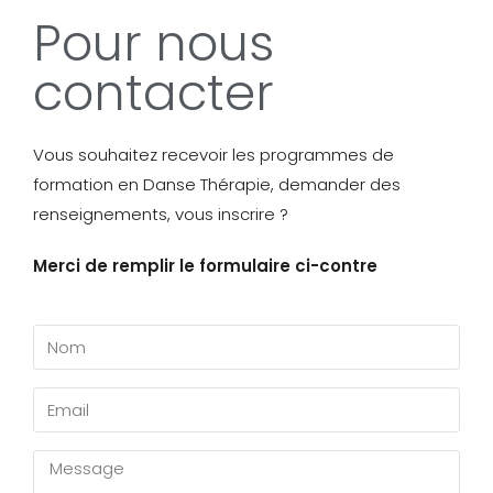
Pour nous
contacter
Vous souhaitez recevoir les programmes de
formation en Danse Thérapie, demander des
renseignements, vous inscrire ?
Merci de remplir le formulaire ci-contre