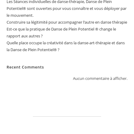
Les Séances individuelles de danse-thérapie, Danse de Plein
Potentiel®️ sont ouvertes pour vous connaître et vous déployer par
le mouvement.
Construire sa légitimité pour accompagner l’autre en danse thérapie
Est-ce que la pratique de Danse de Plein Potentiel ® change le
rapport aux autres ?
Quelle place occupe la créativité dans la danse-art-thérapie et dans
la Danse de Plein Potentiel® ?
Recent Comments
Aucun commentaire à afficher.