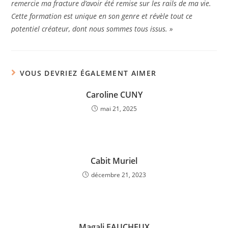
remercie ma fracture d’avoir été remise sur les rails de ma vie.
Cette formation est unique en son genre et révèle tout ce
potentiel créateur, dont nous sommes tous issus. »
VOUS DEVRIEZ ÉGALEMENT AIMER
Caroline CUNY
mai 21, 2025
Cabit Muriel
décembre 21, 2023
Magali FAUCHEUX