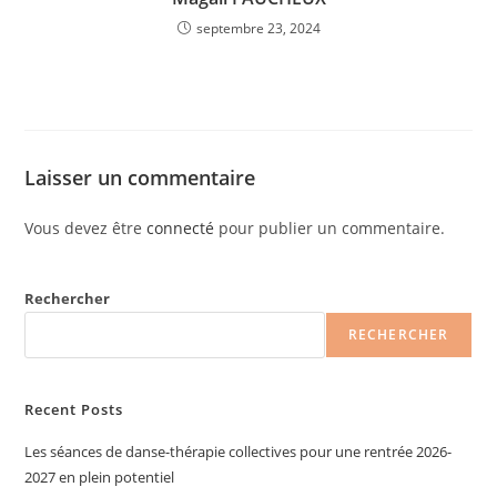
septembre 23, 2024
Laisser un commentaire
Vous devez être
connecté
pour publier un commentaire.
Rechercher
RECHERCHER
Recent Posts
Les séances de danse-thérapie collectives pour une rentrée 2026-
2027 en plein potentiel