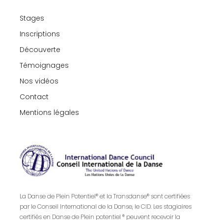
Stages
Inscriptions
Découverte
Témoignages
Nos vidéos
Contact
Mentions légales
La Danse de Plein Potentiel® et la Transdanse® sont certifiées
par le Conseil International de la Danse, le CID. Les stagiaires
certifiés en Danse de Plein potentiel ® peuvent recevoir la