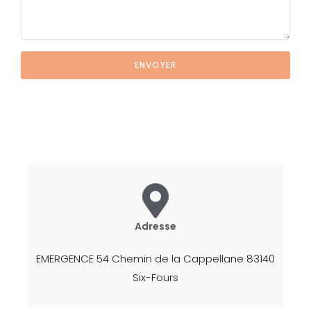
ENVOYER
Adresse
EMERGENCE 54 Chemin de la Cappellane 83140
Six-Fours