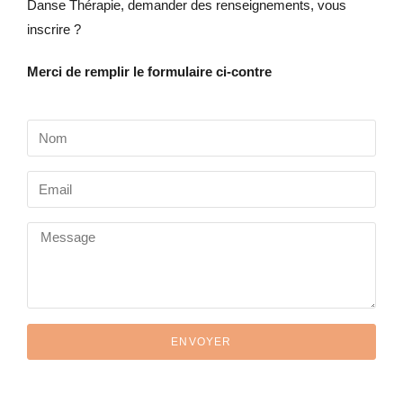
Danse Thérapie, demander des renseignements, vous
inscrire ?
Merci de remplir le formulaire ci-contre
ENVOYER