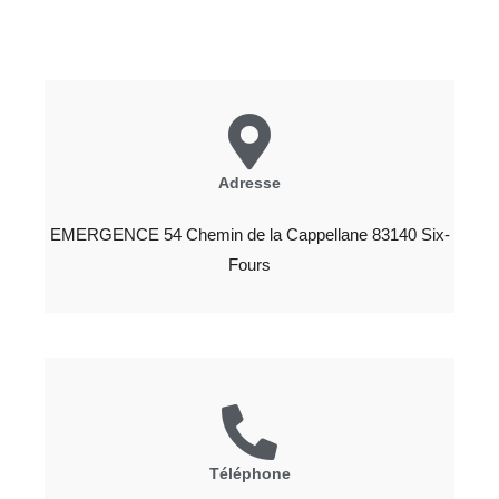
Adresse
EMERGENCE 54 Chemin de la Cappellane 83140 Six-
Fours
Téléphone