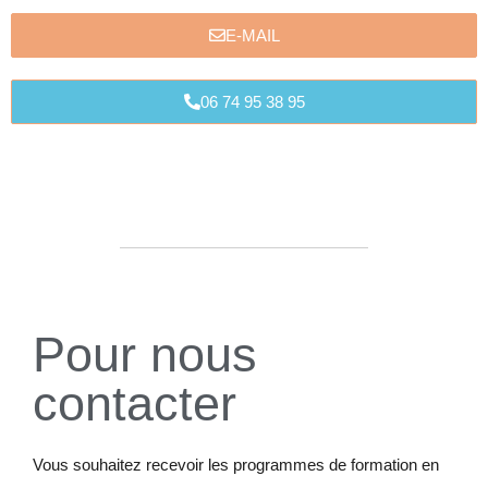
E-MAIL
06 74 95 38 95
Pour nous
contacter
Vous souhaitez recevoir les programmes de formation en