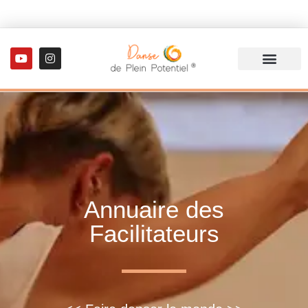
Annuaire des
Facilitateurs