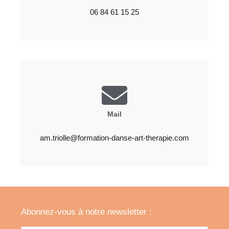
06 84 61 15 25
Mail
am.triolle@formation-danse-art-therapie.com
Abonnez-vous à notre newsletter :