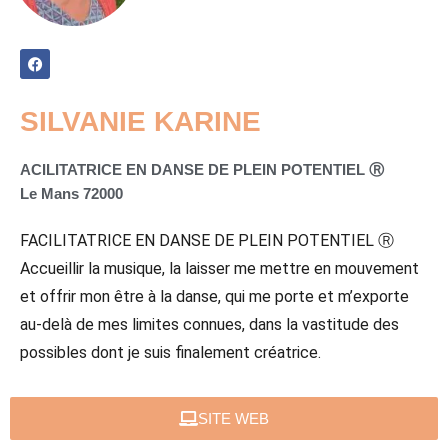
SILVANIE KARINE
ACILITATRICE EN DANSE DE PLEIN POTENTIEL Ⓡ
Le Mans 72000
FACILITATRICE EN DANSE DE PLEIN POTENTIEL Ⓡ
Accueillir la musique, la laisser me mettre en mouvement
et offrir mon être à la danse, qui me porte et m’exporte
au-delà de mes limites connues, dans la vastitude des
possibles dont je suis finalement créatrice.
SITE WEB