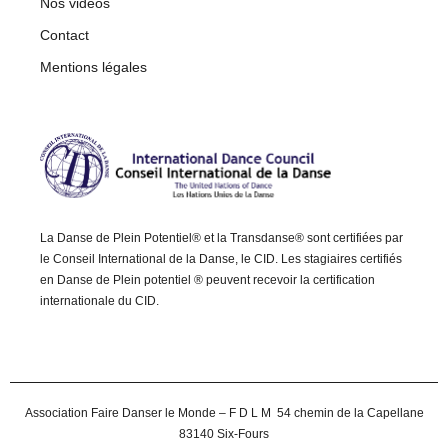
Nos vidéos
Contact
Mentions légales
La Danse de Plein Potentiel® et la Transdanse® sont certifiées par
le Conseil International de la Danse, le CID. Les stagiaires certifiés
en Danse de Plein potentiel ® peuvent recevoir la certification
internationale du CID.
Association Faire Danser le Monde – F D L M 54 chemin de la Capellane
83140 Six-Fours