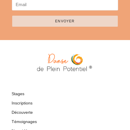
ENVOYER
Stages
Inscriptions
Découverte
Témoignages