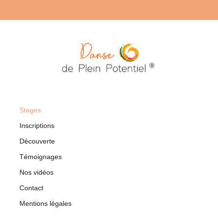
Stages
Inscriptions
Découverte
Témoignages
Nos vidéos
Contact
Mentions légales