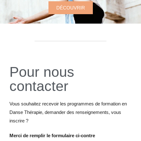
DÉCOUVRIR
Pour nous
contacter
Vous souhaitez recevoir les programmes de formation en
Danse Thérapie, demander des renseignements, vous
inscrire ?
Merci de remplir le formulaire ci-contre