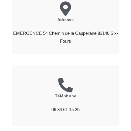
Adresse
EMERGENCE 54 Chemin de la Cappellane 83140 Six-
Fours
Téléphone
06 84 61 15 25