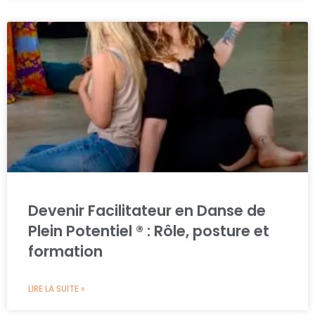
Devenir Facilitateur en Danse de
Plein Potentiel ® : Rôle, posture et
formation
LIRE LA SUITE »