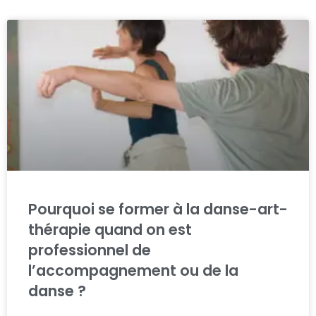
Pourquoi se former à la danse-art-
thérapie quand on est
professionnel de
l’accompagnement ou de la
danse ?