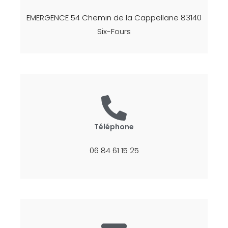
EMERGENCE 54 Chemin de la Cappellane 83140
Six-Fours
Téléphone
06 84 61 15 25