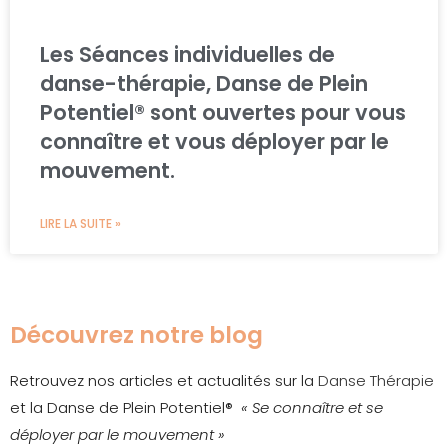
Les Séances individuelles de
danse-thérapie, Danse de Plein
Potentiel®️ sont ouvertes pour vous
connaître et vous déployer par le
mouvement.
LIRE LA SUITE »
Découvrez notre blog
Retrouvez nos articles et actualités sur la
Danse Thérapie
et la Danse de Plein Potentiel®
« Se connaître et se
déployer par le mouvement »