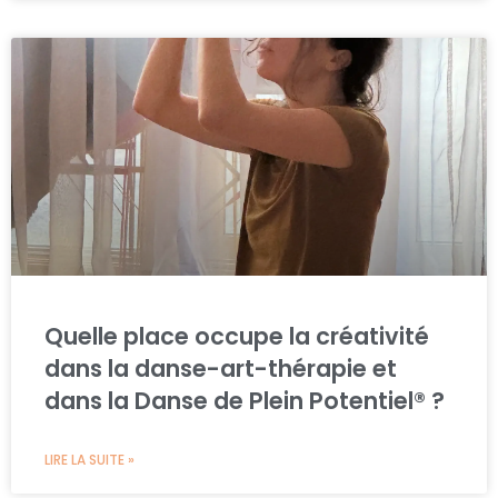
Quelle place occupe la créativité
dans la danse-art-thérapie et
dans la Danse de Plein Potentiel® ?
LIRE LA SUITE »