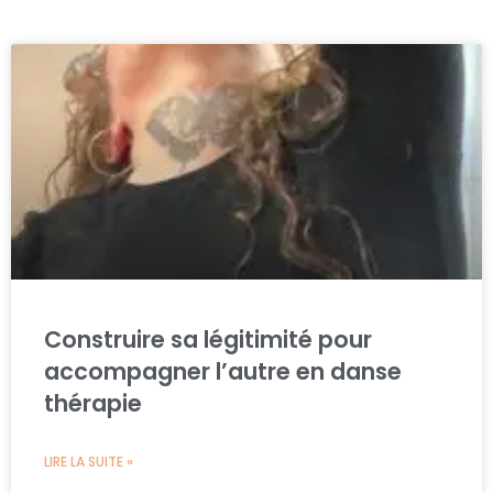
Construire sa légitimité pour
accompagner l’autre en danse
thérapie
LIRE LA SUITE »