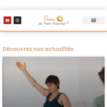
Découvrez nos actualités