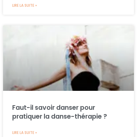
LIRE LA SUITE »
Faut-il savoir danser pour
pratiquer la danse-thérapie ?
LIRE LA SUITE »