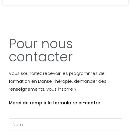
Pour nous
contacter
Vous souhaitez recevoir les programmes de
formation en Danse Thérapie, demander des
renseignements, vous inscrire ?
Merci de remplir le formulaire ci-contre