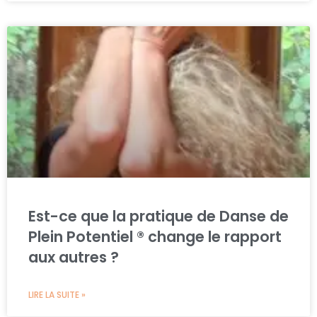
Est-ce que la pratique de Danse de
Plein Potentiel ® change le rapport
aux autres ?
LIRE LA SUITE »