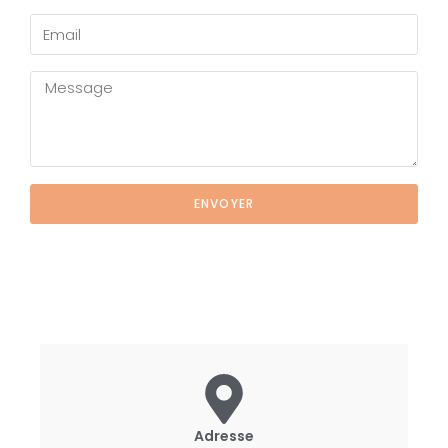
ENVOYER
Adresse