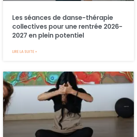
Les séances de danse-thérapie
collectives pour une rentrée 2026-
2027 en plein potentiel
LIRE LA SUITE »