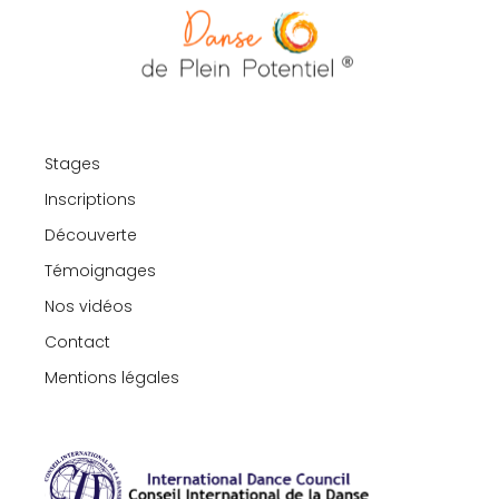
Stages
Inscriptions
Découverte
Témoignages
Nos vidéos
Contact
Mentions légales