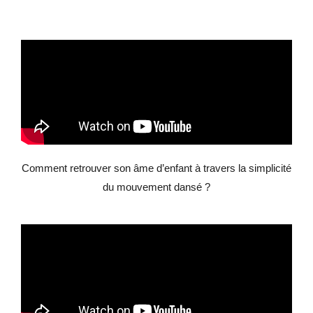
Comment retrouver son âme d’enfant à travers la simplicité
du mouvement dansé ?