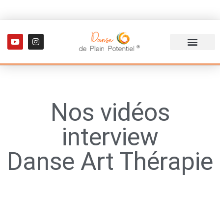
Nos vidéos
interview
Danse Art Thérapie