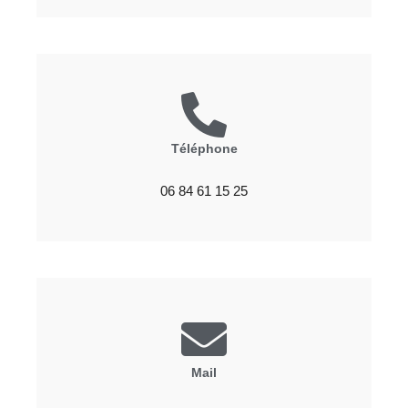
Téléphone
06 84 61 15 25
Mail