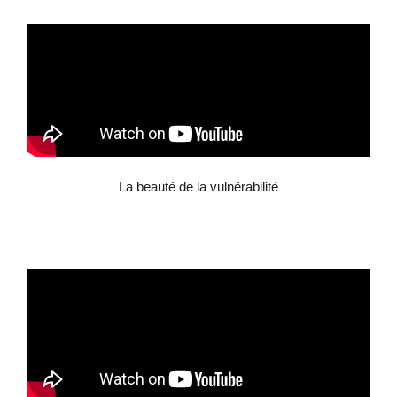
La beauté de la vulnérabilité