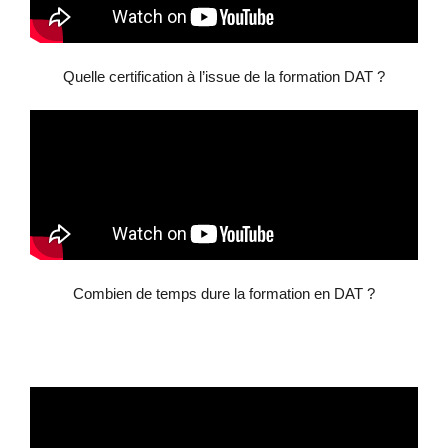
Quelle certification à l’issue de la formation DAT ?
Combien de temps dure la formation en DAT ?