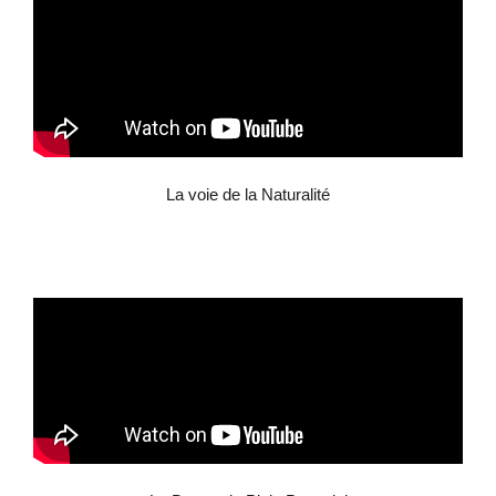
La voie de la Naturalité