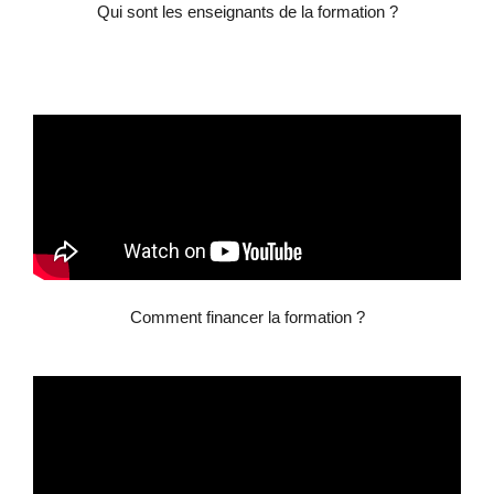
Qui sont les enseignants de la formation ?
Comment financer la formation ?