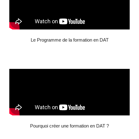
Le Programme de la formation en DAT
Pourquoi créer une formation en DAT ?