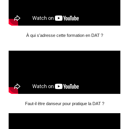
À qui s’adresse cette formation en DAT ?
Faut-il être danseur pour pratique la DAT ?