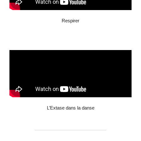
Respirer
L’Extase dans la danse