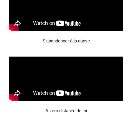
S’abandonner à la danse
À zéro distance de toi