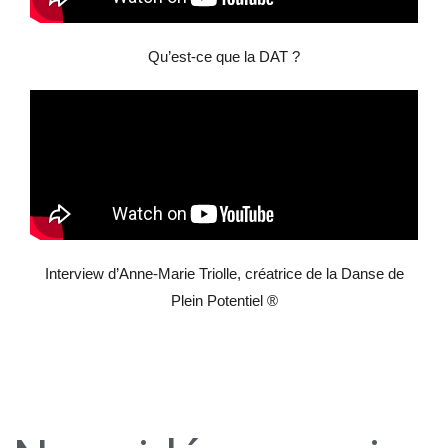
Qu’est-ce que la DAT ?
Interview d’Anne-Marie Triolle, créatrice de la Danse de
Plein Potentiel ®