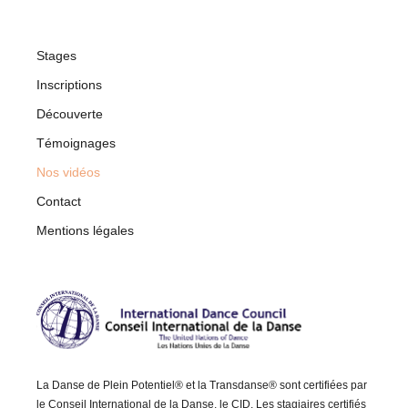
Stages
Inscriptions
Découverte
Témoignages
Nos vidéos
Contact
Mentions légales
La Danse de Plein Potentiel® et la Transdanse® sont certifiées par
le Conseil International de la Danse, le CID. Les stagiaires certifiés