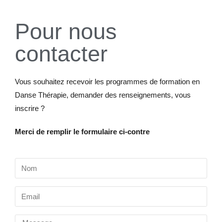
Pour nous
contacter
Vous souhaitez recevoir les programmes de formation en
Danse Thérapie, demander des renseignements, vous
inscrire ?
Merci de remplir le formulaire ci-contre