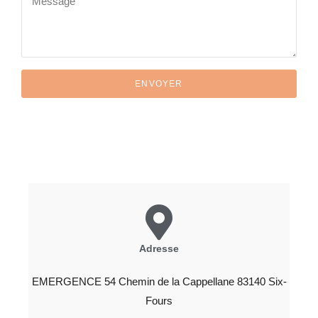
ENVOYER
Adresse
EMERGENCE 54 Chemin de la Cappellane 83140 Six-
Fours