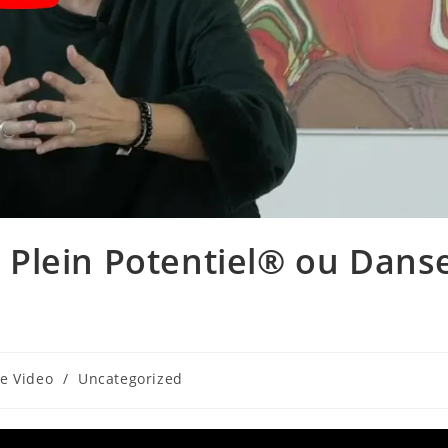
Plein Potentiel® ou Dans
e Video
/
Uncategorized