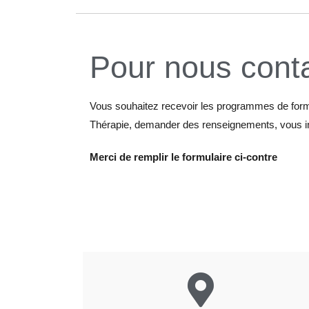
Pour nous cont
Vous souhaitez recevoir les programmes de for
Thérapie, demander des renseignements, vous in
Merci de remplir le formulaire ci-contre