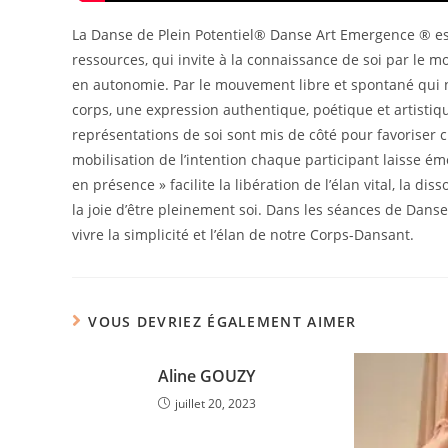
La Danse de Plein Potentiel® Danse Art Emergence ® est
ressources, qui invite à la connaissance de soi par le 
en autonomie. Par le mouvement libre et spontané qui na
corps, une expression authentique, poétique et artistiqu
représentations de soi sont mis de côté pour favoriser c
mobilisation de l’intention chaque participant laisse ém
en présence » facilite la libération de l’élan vital, la di
la joie d’être pleinement soi. Dans les séances de Dan
vivre la simplicité et l’élan de notre Corps-Dansant.
VOUS DEVRIEZ ÉGALEMENT AIMER
Aline GOUZY
juillet 20, 2023