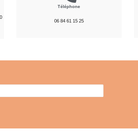
Téléphone
0
06 84 61 15 25