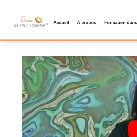
Accueil
À propos
Formation dans