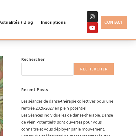
Actualités / Blog
Inscriptions
CONTACT
Rechercher
RECHERCHER
Recent Posts
Les séances de danse-thérapie collectives pour une
rentrée 2026-2027 en plein potentiel
Les Séances individuelles de danse-thérapie, Danse
de Plein Potentiel®️ sont ouvertes pour vous
connaître et vous déployer par le mouvement.