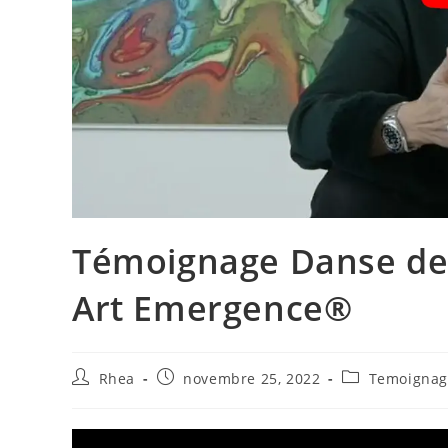
Témoignage Danse de 
Art Emergence®
Rhea
novembre 25, 2022
Temoignag