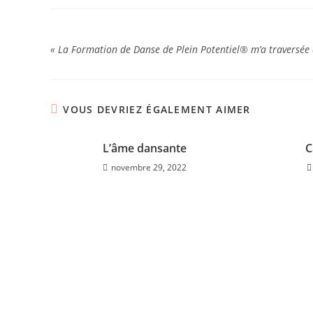
« La Formation de Danse de Plein Potentiel® m’a traversée 
VOUS DEVRIEZ ÉGALEMENT AIMER
L’âme dansante
C
novembre 29, 2022