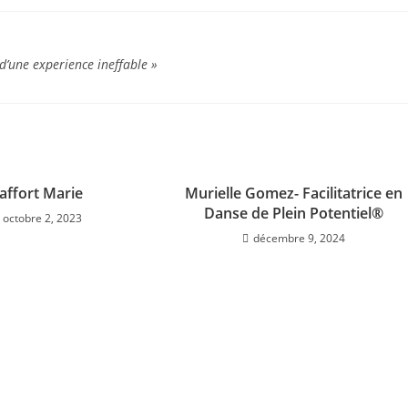
d’une experience ineffable »
affort Marie
Murielle Gomez- Facilitatrice en
Danse de Plein Potentiel®
octobre 2, 2023
décembre 9, 2024