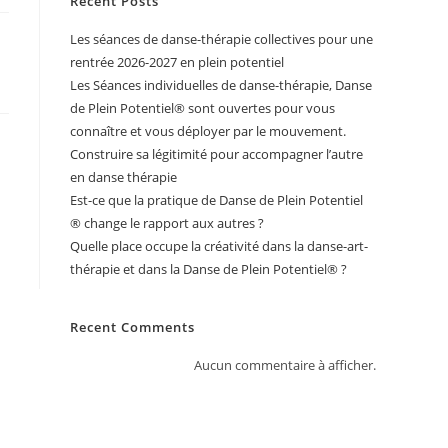
Recent Posts
Les séances de danse-thérapie collectives pour une
rentrée 2026-2027 en plein potentiel
Les Séances individuelles de danse-thérapie, Danse
de Plein Potentiel®️ sont ouvertes pour vous
connaître et vous déployer par le mouvement.
Construire sa légitimité pour accompagner l’autre
en danse thérapie
Est-ce que la pratique de Danse de Plein Potentiel
® change le rapport aux autres ?
Quelle place occupe la créativité dans la danse-art-
thérapie et dans la Danse de Plein Potentiel® ?
Recent Comments
Aucun commentaire à afficher.