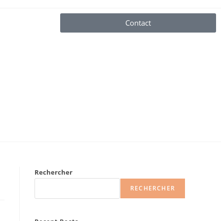
Contact
Rechercher
RECHERCHER