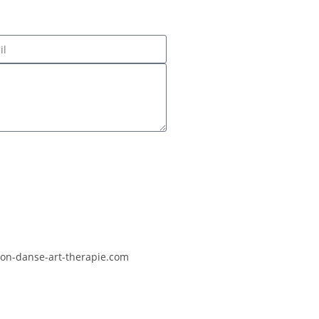
ion-danse-art-therapie.com