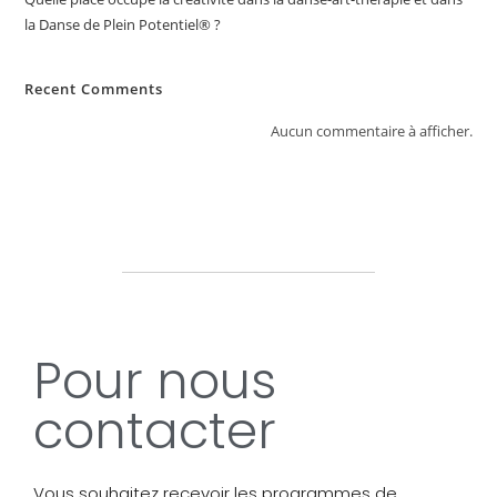
la Danse de Plein Potentiel® ?
Recent Comments
Aucun commentaire à afficher.
Pour nous
contacter
Vous souhaitez recevoir les programmes de