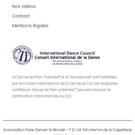
Nos vidéos
Contact
Mentions légales
La Danse de Plein Potentiel® et la Transdanse® sont certifiées
par le Conseil International de la Danse, le CID. Les stagiaires
certifiés en Danse de Plein potentiel ® peuvent recevoir la
certification internationale du CID.
Association Faire Danser le Monde – F D L M 54 chemin de la Capellane