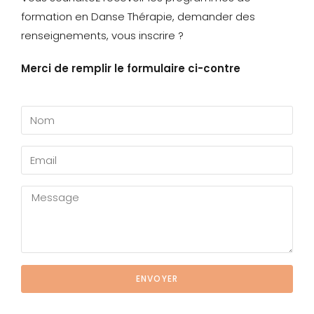
formation en Danse Thérapie, demander des
renseignements, vous inscrire ?
Merci de remplir le formulaire ci-contre
ENVOYER