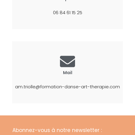
06 84 61 15 25
Mail
am.triolle@formation-danse-art-therapie.com
Abonnez-vous à notre newsletter :