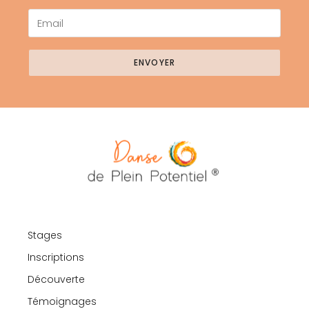
ENVOYER
Stages
Inscriptions
Découverte
Témoignages