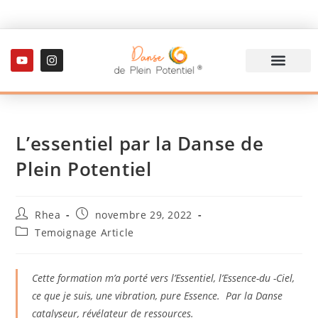
L’essentiel par la Danse de
Plein Potentiel
Rhea
novembre 29, 2022
Temoignage Article
Cette formation m’a porté vers l’Essentiel, l’Essence-du -Ciel,
ce que je suis, une vibration, pure Essence. Par la Danse
catalyseur, révélateur de ressources.