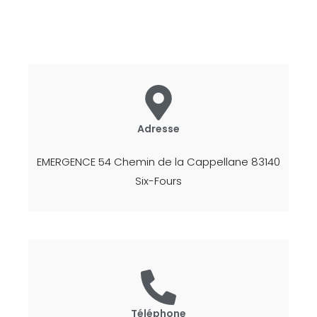
Adresse
EMERGENCE 54 Chemin de la Cappellane 83140
Six-Fours
Téléphone