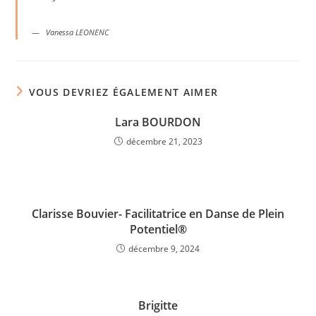
Vanessa LEONENC
VOUS DEVRIEZ ÉGALEMENT AIMER
Lara BOURDON
décembre 21, 2023
Clarisse Bouvier- Facilitatrice en Danse de Plein
Potentiel®
décembre 9, 2024
Brigitte