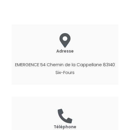
Adresse
EMERGENCE 54 Chemin de la Cappellane 83140
Six-Fours
Téléphone