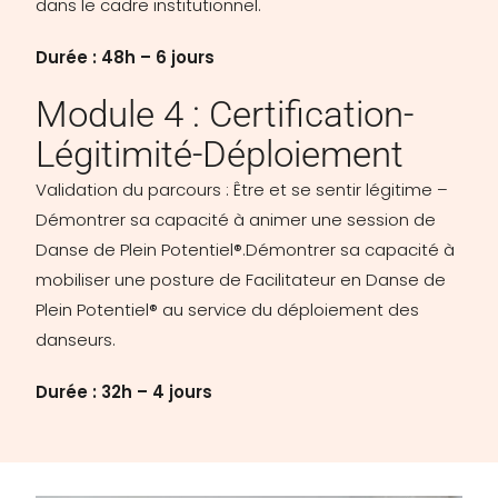
dans le cadre institutionnel.
Durée : 48h – 6 jours
Module 4 : Certification-
Légitimité-Déploiement
Validation du parcours : Être et se sentir légitime –
Démontrer sa capacité à animer une session de
Danse de Plein Potentiel®.Démontrer sa capacité à
mobiliser une posture de Facilitateur en Danse de
Plein Potentiel® au service du déploiement des
danseurs.
Durée : 32h – 4 jours