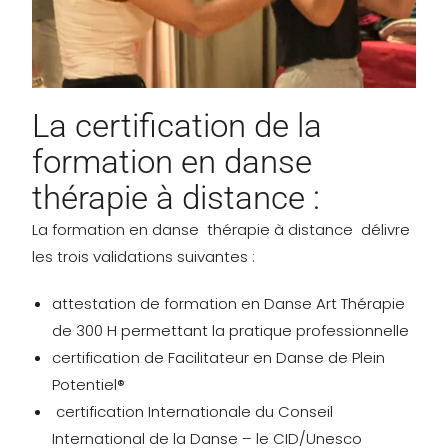
La certification de la
formation en danse
thérapie à distance :
La formation en danse thérapie à distance délivre
les trois validations suivantes :
attestation de formation en Danse Art Thérapie
de 300 H permettant la pratique
professionnelle
certification de Facilitateur en Danse de Plein
Potentiel®
certification Internationale du Conseil
International de la Danse – le CID/Unesco