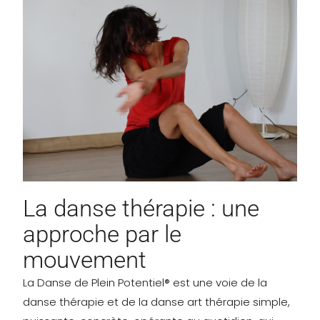
La danse thérapie : une
approche par le
mouvement
La Danse de Plein Potentiel® est une voie de la
danse thérapie et de la danse art thérapie simple,