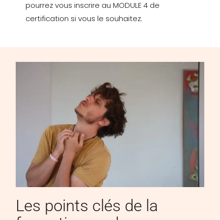
pourrez vous inscrire au MODULE 4 de
certification si vous le souhaitez.
Les points clés de la