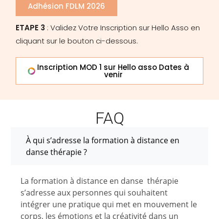
Adhésion FDLM 2026
ETAPE 3
: Validez Votre Inscription sur Hello Asso
en
cliquant sur le bouton ci-dessous.
Inscription MOD 1 sur Hello asso Dates à
venir
FAQ
À qui s’adresse la formation à distance en
danse thérapie ?
La formation à distance en danse thérapie
s’adresse aux personnes qui souhaitent
intégrer une pratique qui met en mouvement le
corps, les émotions et la créativité dans un