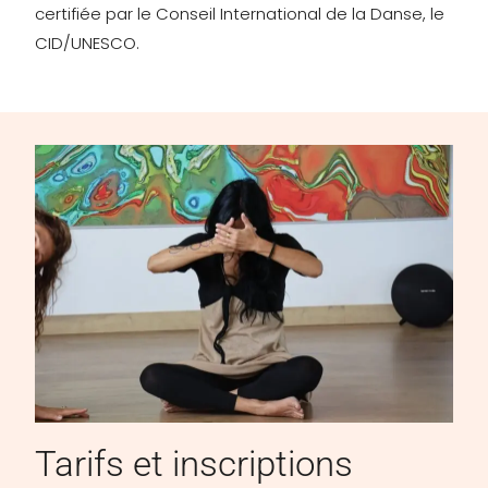
certifiée par le Conseil International de la Danse, le
CID/UNESCO.
Tarifs et inscriptions