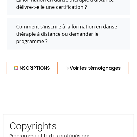
délivre-t-elle une certification ?
Comment s’inscrire à la formation en danse
thérapie à distance ou demander le
programme ?
INSCRIPTIONS
Voir les témoignages
Copyrights
Programme et textes protégés par