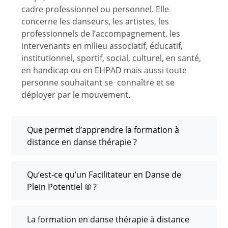
cadre professionnel ou personnel. Elle
concerne les danseurs, les artistes, les
professionnels de l’accompagnement, les
intervenants en milieu associatif, éducatif,
institutionnel, sportif, social, culturel, en santé,
en handicap ou en EHPAD mais aussi toute
personne souhaitant se
connaître
et se
déployer par le mouvement.
Que permet d’apprendre la formation à
distance en danse thérapie ?
Qu’est-ce qu’un Facilitateur en Danse de
Plein Potentiel ® ?
La formation en danse thérapie à distance