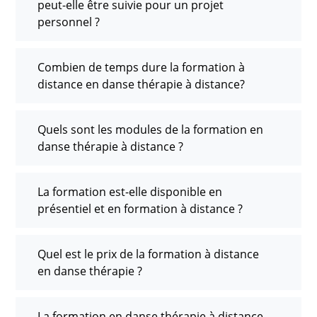
peut-elle être suivie pour un projet
personnel ?
Combien de temps dure la formation à
distance en danse thérapie à distance?
Quels sont les modules de la formation en
danse thérapie à distance ?
La formation est-elle disponible en
présentiel et en formation à distance ?
Quel est le prix de la formation à distance
en danse thérapie ?
La formation en danse thérapie à distance