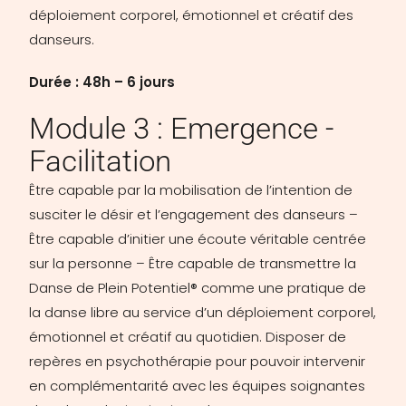
déploiement corporel, émotionnel et créatif des
danseurs.
Durée : 48h – 6 jours
Module 3 : Emergence -
Facilitation
Être capable par la mobilisation de l’intention de
susciter le désir et l’engagement des danseurs –
Être capable d’initier une écoute véritable centrée
sur la personne – Être capable de transmettre la
Danse de Plein Potentiel® comme une pratique de
la danse libre au service d’un déploiement corporel,
émotionnel et créatif au quotidien. Disposer de
repères en psychothérapie pour pouvoir intervenir
en complémentarité avec les équipes soignantes