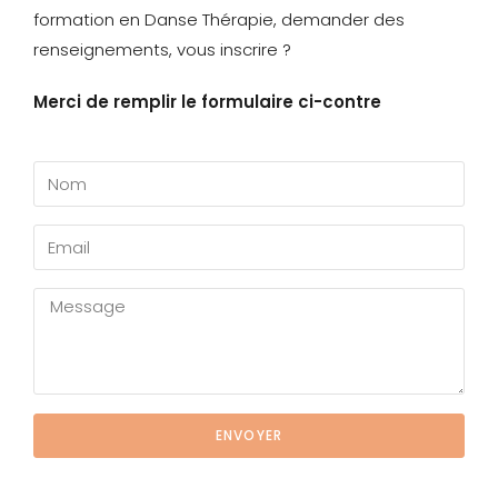
formation en Danse Thérapie, demander des
renseignements, vous inscrire ?
Merci de remplir le formulaire ci-contre
ENVOYER