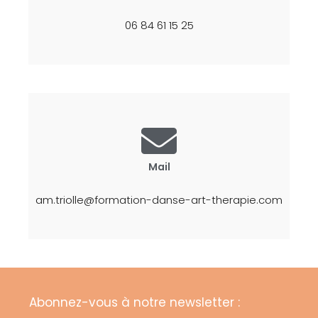
06 84 61 15 25
Mail
am.triolle@formation-danse-art-therapie.com
Abonnez-vous à notre newsletter :