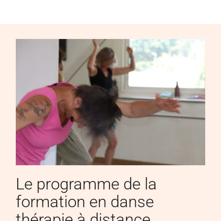
Le programme de la
formation en danse
thérapie à distance