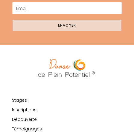
ENVOYER
Stages
Inscriptions
Découverte
Témoignages