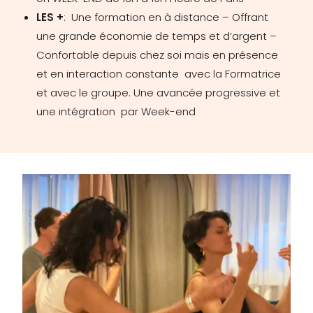
LES +
: Une formation en à distance – Offrant
une grande économie de temps et d’argent –
Confortable depuis chez soi mais en présence
et en interaction constante avec la Formatrice
et avec le groupe. Une avancée progressive et
une intégration par Week-end