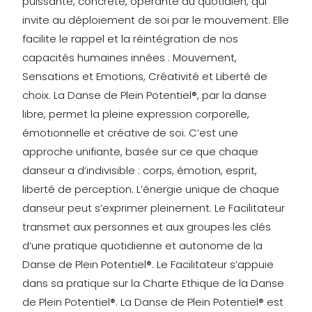
puissante, concrète, opérante au quotidien, qui
invite au déploiement de soi par le mouvement. Elle
facilite le rappel et la réintégration de nos
capacités humaines innées : Mouvement,
Sensations et Emotions, Créativité et Liberté de
choix. La Danse de Plein Potentiel®, par la danse
libre, permet la pleine expression corporelle,
émotionnelle et créative de soi. C’est une
approche unifiante, basée sur ce que chaque
danseur a d’indivisible : corps, émotion, esprit,
liberté de perception. L’énergie unique de chaque
danseur peut s’exprimer pleinement. Le Facilitateur
transmet aux personnes et aux groupes les clés
d’une pratique quotidienne et autonome de la
Danse de Plein Potentiel®. Le Facilitateur s’appuie
dans sa pratique sur la Charte Ethique de la Danse
de Plein Potentiel®. La Danse de Plein Potentiel® est