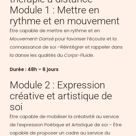
Module 1 : Mettre en
rythme et en mouvement
Être capable de mettre en rythme et en
Mouvement-Dansé
pour favoriser l’écoute et la
connaissance de soi –Réintégrer et rappeler dans
la danse les qualités du
Corps-Fluide.
Durée : 48h – 6 jours
Module 2 : Expression
créative et artistique de
soi
Être capable de mobiliser la créativité au service
de l’expression Poétique et Artistique de soi – Être
capable de proposer un cadre au service du