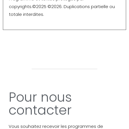
copyrights.©️2025 ©️2026. Duplications partielle ou
totale interdites.
Pour nous
contacter
Vous souhaitez recevoir les programmes de