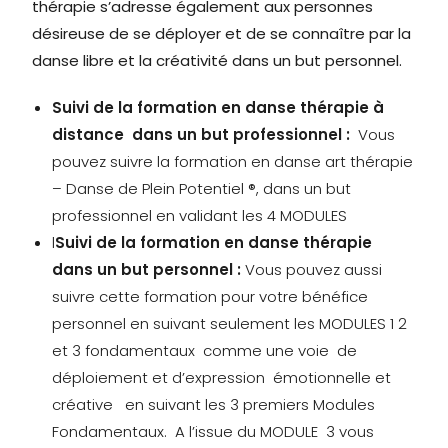
thérapie s’adresse également aux personnes
désireuse de se déployer et de se connaître par la
danse libre et la créativité dans un but personnel.
Suivi de la formation en danse thérapie à
distance dans un but professionnel :
Vous
pouvez suivre la formation en danse art thérapie
– Danse de Plein Potentiel ®, dans un but
professionnel en validant les 4 MODULES
l
Suivi de la formation en danse thérapie
dans un but personnel :
Vous pouvez aussi
suivre cette formation pour votre bénéfice
personnel en suivant seulement les MODULES 1 2
et 3 fondamentaux comme une voie de
déploiement et d’expression émotionnelle et
créative en suivant les 3 premiers Modules
Fondamentaux. A l’issue du MODULE 3 vous