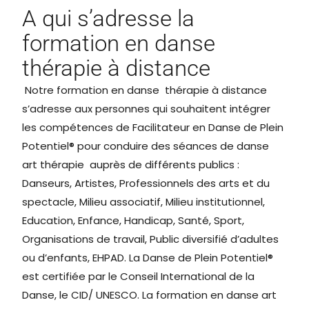
A qui s’adresse la
formation en danse
thérapie à distance
Notre formation en danse thérapie à distance
s’adresse aux personnes qui souhaitent intégrer
les compétences de Facilitateur en Danse de Plein
Potentiel® pour conduire des séances de danse
art thérapie auprès de différents publics :
Danseurs, Artistes, Professionnels des arts et du
spectacle, Milieu associatif, Milieu institutionnel,
Education, Enfance, Handicap, Santé, Sport,
Organisations de travail, Public diversifié d’adultes
ou d’enfants, EHPAD. La Danse de Plein Potentiel®
est certifiée par le Conseil International de la
Danse, le CID/ UNESCO. La formation en danse art