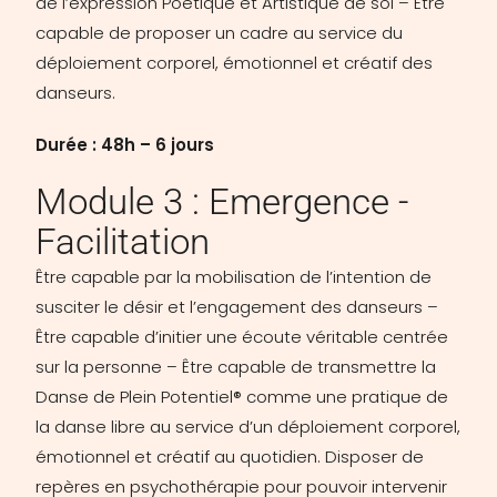
de l’expression Poétique et Artistique de soi – Être
capable de proposer un cadre au service du
déploiement corporel, émotionnel et créatif des
danseurs.
Durée : 48h – 6 jours
Module 3 : Emergence -
Facilitation
Être capable par la mobilisation de l’intention de
susciter le désir et l’engagement des danseurs –
Être capable d’initier une écoute véritable centrée
sur la personne – Être capable de transmettre la
Danse de Plein Potentiel® comme une pratique de
la danse libre au service d’un déploiement corporel,
émotionnel et créatif au quotidien. Disposer de
repères en psychothérapie pour pouvoir intervenir