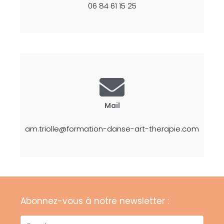
06 84 61 15 25
Mail
am.triolle@formation-danse-art-therapie.com
Abonnez-vous à notre newsletter :