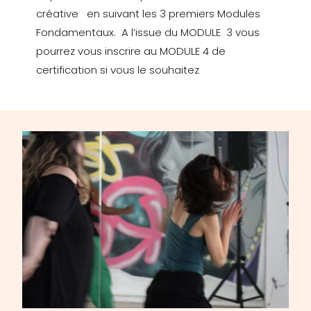
créative en suivant les 3 premiers Modules
Fondamentaux. A l’issue du MODULE 3 vous
pourrez vous inscrire au MODULE 4 de
certification si vous le souhaitez