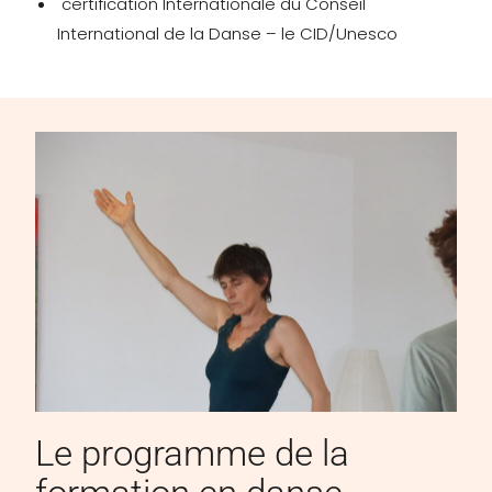
certification Internationale du Conseil
International de la Danse – le CID/Unesco
Le programme de la