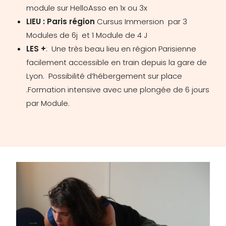
module sur HelloAsso en 1x ou 3x
LIEU : Paris région
Cursus Immersion par 3
Modules de 6j et 1 Module de 4 J
LES +
: Une très beau lieu en région Parisienne
facilement accessible en train depuis la gare de
Lyon. Possibilité d’hébergement sur place
.Formation intensive avec une plongée de 6 jours
par Module.