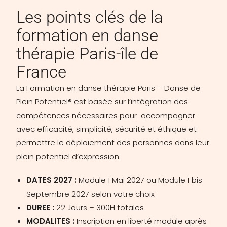
Les points clés de la
formation en danse
thérapie Paris-île de
France
La Formation en danse thérapie Paris – Danse de
Plein Potentiel® est basée sur l’intégration des
compétences nécessaires pour a
ccompagner
avec efficacité, simplicité, sécurité et éthique et
permettre le déploiement des personnes dans leur
plein potentiel d’expression.
DATES 2027 :
Module 1 Mai 2027 ou Module 1 bis
Septembre 2027 selon votre choix
DUREE :
22 Jours – 300H totales
MODALITES :
Inscription en liberté module après