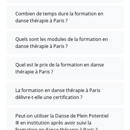
Combien de temps dure la formation en
danse thérapie à Paris ?
Quels sont les modules de la formation en
danse thérapie à Paris ?
Quel est le prix de la formation en danse
thérapie à Paris ?
La formation en danse thérapie à Paris
délivre-t-elle une certification ?
Peut-on utiliser la Danse de Plein Potentiel
® en institution après avoir suivi la
formation en danse thérapie à Paris ?