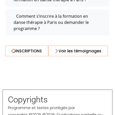
Comment s’inscrire à la formation en
danse thérapie à Paris ou demander le
programme ?
INSCRIPTIONS
Voir les témoignages
Copyrights
Programme et textes protégés par
copyrights.©️2025 ©️2026. Duplications partielle ou