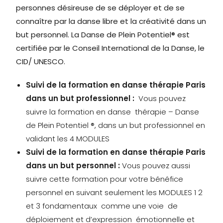
personnes désireuse de se déployer et de se
connaître par la danse libre et la créativité dans un
but personnel. La Danse de Plein Potentiel® est
certifiée par le Conseil International de la Danse, le
CID/ UNESCO.
Suivi de la formation en danse thérapie Paris
dans un but professionnel :
Vous pouvez
suivre la formation en danse thérapie – Danse
de Plein Potentiel ®, dans un but professionnel en
validant les 4 MODULES
Suivi de la formation en danse thérapie Paris
dans un but personnel :
Vous pouvez aussi
suivre cette formation pour votre bénéfice
personnel en suivant seulement les MODULES 1 2
et 3 fondamentaux comme une voie de
déploiement et d’expression émotionnelle et