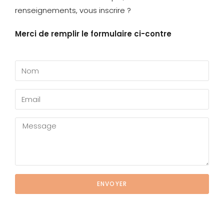
renseignements, vous inscrire ?
Merci de remplir le formulaire ci-contre
ENVOYER