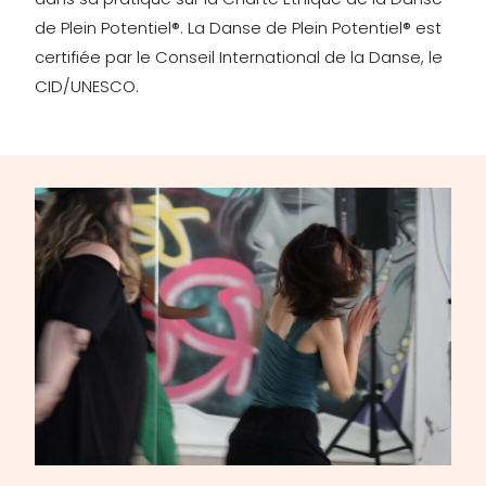
de Plein Potentiel®. La Danse de Plein Potentiel® est
certifiée par le Conseil International de la Danse, le
CID/UNESCO.