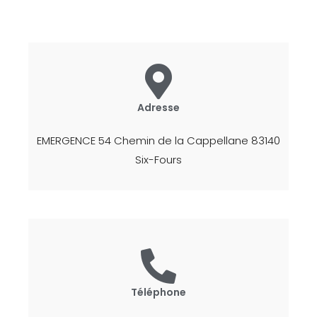
Adresse
EMERGENCE 54 Chemin de la Cappellane 83140
Six-Fours
Téléphone