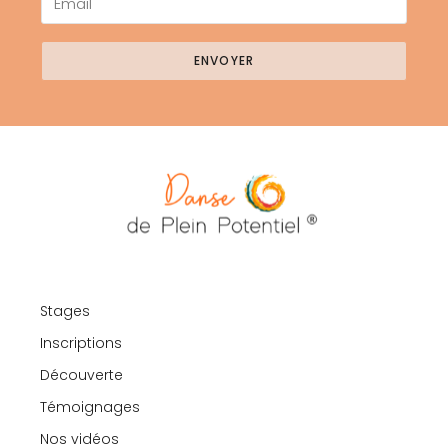
ENVOYER
Stages
Inscriptions
Découverte
Témoignages
Nos vidéos