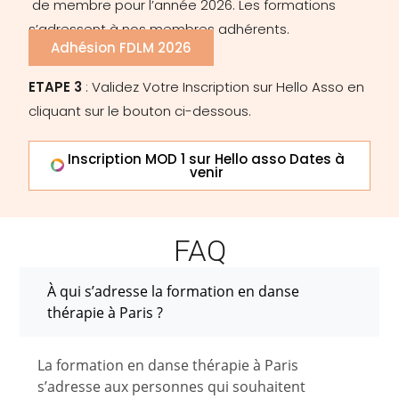
de membre pour l’année 2026. Les formations
s’adressent à nos membres adhérents.
Adhésion FDLM 2026
ETAPE 3
: Validez Votre Inscription sur Hello Asso
en
cliquant sur le bouton ci-dessous.
Inscription MOD 1 sur Hello asso Dates à
venir
FAQ
À qui s’adresse la formation en danse
thérapie à Paris ?
La formation en danse thérapie à Paris
s’adresse aux personnes qui souhaitent