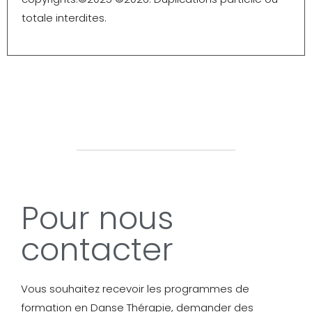
totale interdites.
Pour nous
contacter
Vous souhaitez recevoir les programmes de
formation en Danse Thérapie, demander des