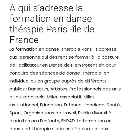
A qui s’adresse la
formation en danse
thérapie Paris -île de
France
La formation en danse thérapie Paris s’adresse
aux personne qui désirent se former à la posture
de Facilitateur en Danse de Plein Potentiel® pour
conduire des séances de danse thérapie en
individuel ou en groupe auprès de différents
publics : Danseurs, Artistes, Professionnels des arts
et du spectacle, Milieu associatif, Milieu
institutionnel, Education, Enfance, Handicap, Santé,
Sport, Organisations de travail, Public diversifié
d’adultes ou d’enfants, EHPAD. La formation en
danse art thérapie s’adresse également aux