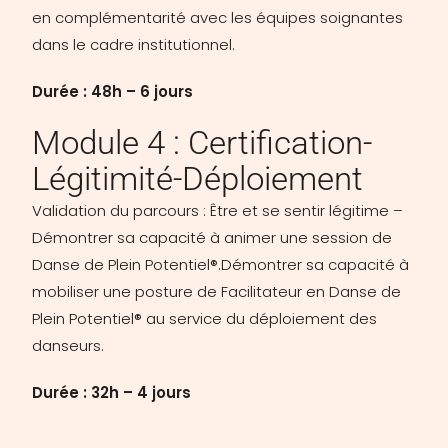
en complémentarité avec les équipes soignantes
dans le cadre institutionnel.
Durée : 48h – 6 jours
Module 4 : Certification-
Légitimité-Déploiement
Validation du parcours : Être et se sentir légitime –
Démontrer sa capacité à animer une session de
Danse de Plein Potentiel®.Démontrer sa capacité à
mobiliser une posture de Facilitateur en Danse de
Plein Potentiel® au service du déploiement des
danseurs.
Durée : 32h – 4 jours