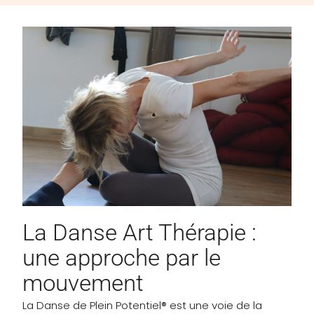
La Danse Art Thérapie :
une approche par le
mouvement
La Danse de Plein Potentiel® est une voie de la