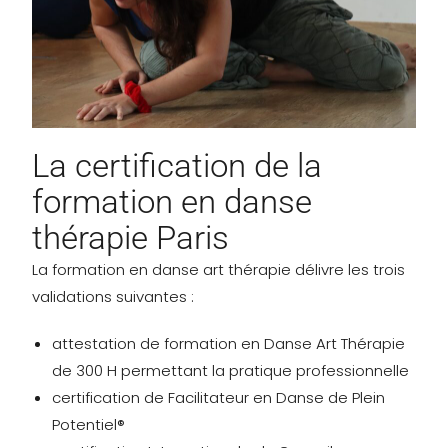
La certification de la
formation en danse
thérapie Paris
La formation en danse art thérapie délivre les trois
validations suivantes :
attestation de formation en Danse Art Thérapie
de 300 H permettant la pratique
professionnelle
certification de Facilitateur en Danse de Plein
Potentiel®