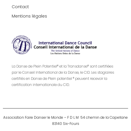
Contact
Mentions légales
La Danse de Plein Potentiel® et la Transdanse® sont certifiées
par le Conseil International de la Danse, le CID. Les stagiaires
certifiés en Danse de Plein potentiel ® peuvent recevoir la
certification internationale du CID.
Association Faire Danser le Monde – F D L M 54 chemin de la Capellane
83140 Six-Fours