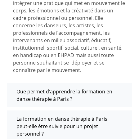
intégrer une pratique qui met en mouvement le
corps, les émotions et la créativité dans un
cadre professionnel ou personnel. Elle
concerne les danseurs, les artistes, les
professionnels de l’accompagnement, les
intervenants en milieu associatif, éducatif,
institutionnel, sportif, social, culturel, en santé,
en handicap ou en EHPAD mais aussi toute
personne souhaitant se
déployer et se
connaître par le mouvement.
Que permet d’apprendre la formation en
danse thérapie à Paris ?
La formation en danse thérapie à Paris
peut-elle être suivie pour un projet
personnel ?