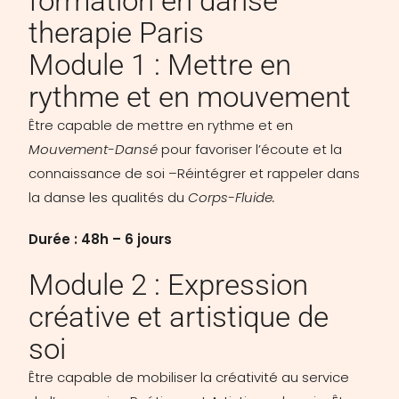
formation en danse
therapie Paris
Module 1 : Mettre en
rythme et en mouvement
Être capable de mettre en rythme et en
Mouvement-Dansé
pour favoriser l’écoute et la
connaissance de soi –Réintégrer et rappeler dans
la danse les qualités du
Corps-Fluide.
Durée : 48h – 6 jours
Module 2 : Expression
créative et artistique de
soi
Être capable de mobiliser la créativité au service