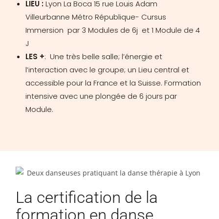
LIEU :
Lyon La Boca 15 rue Louis Adam
Villeurbanne Métro République- Cursus
Immersion par 3 Modules de 6j et 1 Module de 4
J
LES +
: Une très belle salle; l’énergie et
l’interaction avec le groupe; un Lieu central et
accessible pour la France et la Suisse. Formation
intensive avec une plongée de 6 jours par
Module.
La certification de la
formation en danse