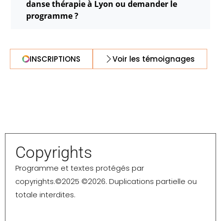
danse thérapie à Lyon ou demander le
programme ?
INSCRIPTIONS
Voir les témoignages
Copyrights
Programme et textes protégés par
copyrights.©️2025 ©️2026. Duplications partielle ou
totale interdites.