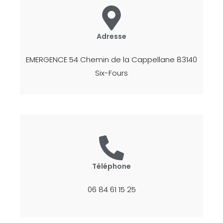
Adresse
EMERGENCE 54 Chemin de la Cappellane 83140
Six-Fours
Téléphone
06 84 61 15 25