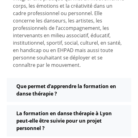
corps, les émotions et la créativité dans un
cadre professionnel ou personnel. Elle
concerne les danseurs, les artistes, les
professionnels de l’accompagnement, les
intervenants en milieu associatif, éducatif,
institutionnel, sportif, social, culturel, en santé,
en handicap ou en EHPAD mais aussi toute
personne souhaitant se déployer et se
connaître par le mouvement.
Que permet d’apprendre la formation en
danse thérapie ?
La formation en danse thérapie à Lyon
peut-elle être suivie pour un projet
personnel ?