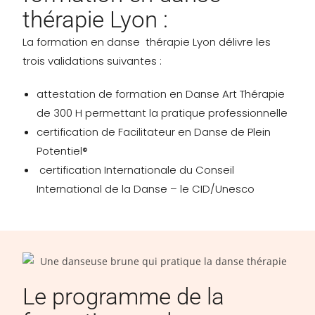
thérapie Lyon :
La formation en danse thérapie Lyon délivre les
trois validations suivantes :
attestation de formation en Danse Art Thérapie
de 300 H permettant la pratique
professionnelle
certification de Facilitateur en Danse de Plein
Potentiel®
certification Internationale du Conseil
International de la Danse – le CID/Unesco
Le programme de la