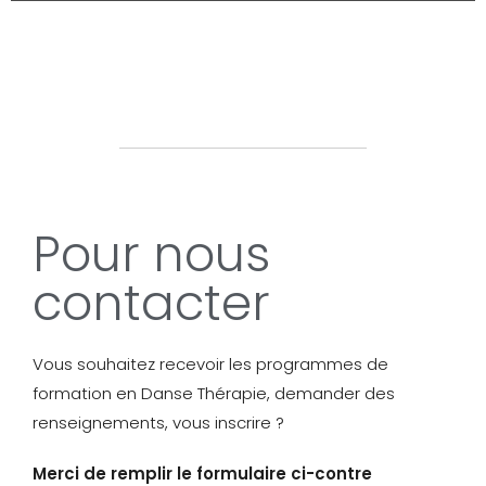
Pour nous
contacter
Vous souhaitez recevoir les programmes de
formation en Danse Thérapie, demander des
renseignements, vous inscrire ?
Merci de remplir le formulaire ci-contre