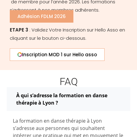
de membre pour l’année 2026. Les formations
s’adressent à nos membres adhérents.
Adhésion FDLM 2026
ETAPE 3
: Validez Votre Inscription sur Hello Asso
en
cliquant sur le bouton ci-dessous.
Inscription MOD 1 sur Hello asso
FAQ
À qui s’adresse la formation en danse
thérapie à Lyon ?
La formation en danse thérapie à Lyon
s’adresse aux personnes qui souhaitent
intégrer une pratique qui met en mouvement le