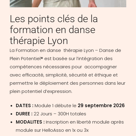
Les points clés de la
formation en danse
thérapie Lyon
La Formation en danse thérapie Lyon – Danse de
Plein Potentiel® est basée sur l’intégration des
compétences nécessaires pour a
ccompagner
avec efficacité, simplicité, sécurité et éthique et
permettre le déploiement des personnes dans leur
plein potentiel d’expression.
DATES :
Module 1 débute le
29 septembre 2026
DUREE :
22 Jours – 300H totales
MODALITES :
Inscription en liberté module après
module sur HelloAsso en 1x ou 3x