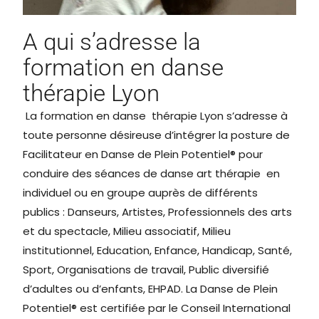
A qui s’adresse la
formation en danse
thérapie Lyon
La formation en danse thérapie Lyon s’adresse à
toute personne désireuse d’intégrer la posture de
Facilitateur en Danse de Plein Potentiel® pour
conduire des séances de danse art thérapie en
individuel ou en groupe auprès de différents
publics : Danseurs, Artistes, Professionnels des arts
et du spectacle, Milieu associatif, Milieu
institutionnel, Education, Enfance, Handicap, Santé,
Sport, Organisations de travail, Public diversifié
d’adultes ou d’enfants, EHPAD. La Danse de Plein
Potentiel® est certifiée par le Conseil International