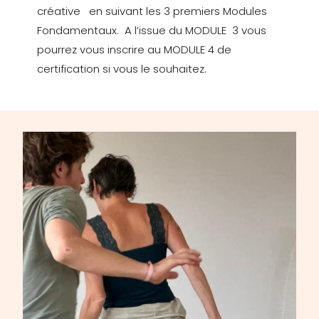
créative en suivant les 3 premiers Modules
Fondamentaux. A l’issue du MODULE 3 vous
pourrez vous inscrire au MODULE 4 de
certification si vous le souhaitez.