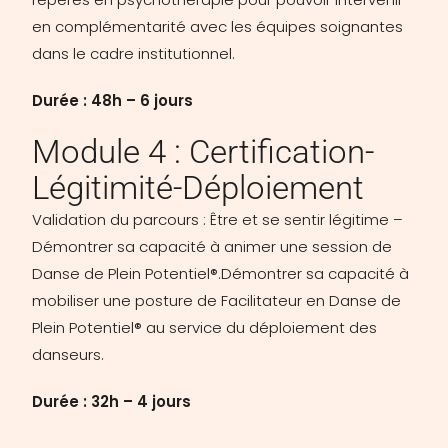
en complémentarité avec les équipes soignantes
dans le cadre institutionnel.
Durée : 48h – 6 jours
Module 4 : Certification-
Légitimité-Déploiement
Validation du parcours : Être et se sentir légitime –
Démontrer sa capacité à animer une session de
Danse de Plein Potentiel®.Démontrer sa capacité à
mobiliser une posture de Facilitateur en Danse de
Plein Potentiel® au service du déploiement des
danseurs.
Durée : 32h – 4 jours