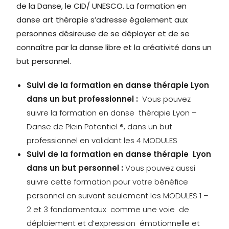
de la Danse, le CID/ UNESCO. La formation en
danse art thérapie s’adresse également aux
personnes désireuse de se déployer et de se
connaître par la danse libre et la créativité dans un
but personnel.
Suivi de la formation en danse thérapie Lyon
dans un but professionnel :
Vous pouvez
suivre la formation en danse thérapie Lyon –
Danse de Plein Potentiel ®, dans un but
professionnel en validant les 4 MODULES
Suivi de la formation en danse thérapie Lyon
dans un but personnel :
Vous pouvez aussi
suivre cette formation pour votre bénéfice
personnel en suivant seulement les MODULES 1 –
2 et 3 fondamentaux comme une voie de
déploiement et d’expression émotionnelle et