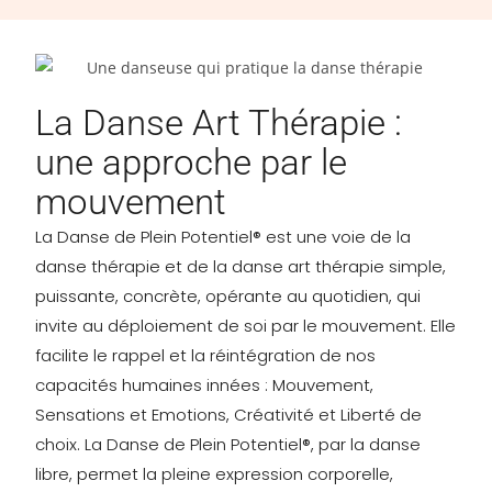
La Danse Art Thérapie :
une approche par le
mouvement
La Danse de Plein Potentiel® est une voie de la
danse thérapie et de la danse art thérapie simple,
puissante, concrète, opérante au quotidien, qui
invite au déploiement de soi par le mouvement. Elle
facilite le rappel et la réintégration de nos
capacités humaines innées : Mouvement,
Sensations et Emotions, Créativité et Liberté de
choix. La Danse de Plein Potentiel®, par la danse
libre, permet la pleine expression corporelle,