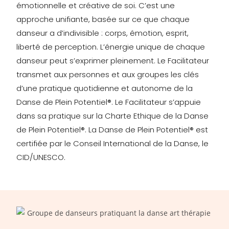
émotionnelle et créative de soi. C’est une
approche unifiante, basée sur ce que chaque
danseur a d’indivisible : corps, émotion, esprit,
liberté de perception. L’énergie unique de chaque
danseur peut s’exprimer pleinement. Le Facilitateur
transmet aux personnes et aux groupes les clés
d’une pratique quotidienne et autonome de la
Danse de Plein Potentiel®. Le Facilitateur s’appuie
dans sa pratique sur la Charte Ethique de la Danse
de Plein Potentiel®. La Danse de Plein Potentiel® est
certifiée par le Conseil International de la Danse, le
CID/UNESCO.