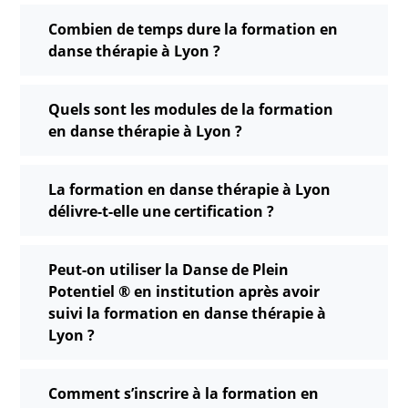
Combien de temps dure la formation en
danse thérapie à Lyon ?
Quels sont les modules de la formation
en danse thérapie à Lyon ?
La formation en danse thérapie à Lyon
délivre-t-elle une certification ?
Peut-on utiliser la Danse de Plein
Potentiel ® en institution après avoir
suivi la formation en danse thérapie à
Lyon ?
Comment s’inscrire à la formation en