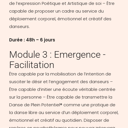
de l’expression Poétique et Artistique de soi – Être
capable de proposer un cadre au service du
déploiement corporel, émotionnel et créatif des
danseurs.
Durée : 48h – 6 jours
Module 3 : Emergence -
Facilitation
Être capable par la mobilisation de l’intention de
susciter le désir et l’engagement des danseurs –
Être capable d’initier une écoute véritable centrée
sur la personne – Être capable de transmettre la
Danse de Plein Potentiel® comme une pratique de
la danse libre au service d’un déploiement corporel,
émotionnel et créatif au quotidien. Disposer de
repères en psychothérapie pour pouvoir intervenir