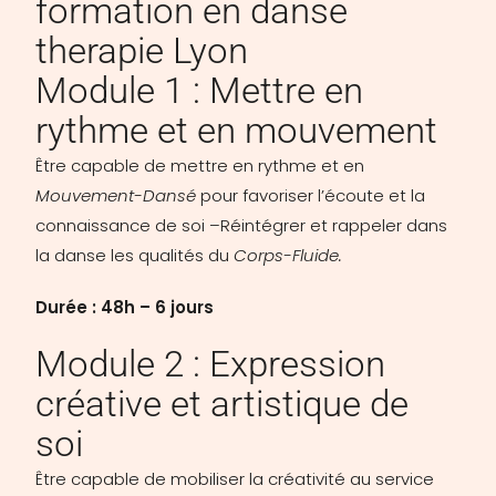
formation en danse
therapie Lyon
Module 1 : Mettre en
rythme et en mouvement
Être capable de mettre en rythme et en
Mouvement-Dansé
pour favoriser l’écoute et la
connaissance de soi –Réintégrer et rappeler dans
la danse les qualités du
Corps-Fluide.
Durée : 48h – 6 jours
Module 2 : Expression
créative et artistique de
soi
Être capable de mobiliser la créativité au service