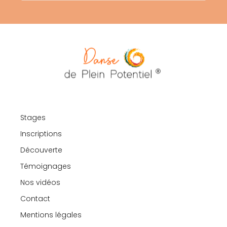
Stages
Inscriptions
Découverte
Témoignages
Nos vidéos
Contact
Mentions légales