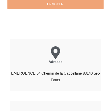
ENVOYER
Adresse
EMERGENCE 54 Chemin de la Cappellane 83140 Six-
Fours