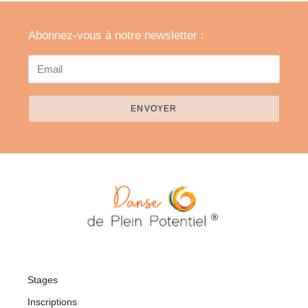
Abonnez-vous à notre newsletter :
ENVOYER
Stages
Inscriptions