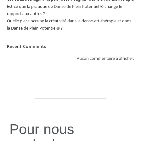
Est-ce que la pratique de Danse de Plein Potentiel ® change le
rapport aux autres ?
Quelle place occupe la créativité dans la danse-art-thérapie et dans
la Danse de Plein Potentiel® ?
Recent Comments
Aucun commentaire à afficher.
Pour nous