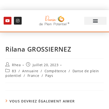
Rilana GROSSIERNEZ
Rhea
juillet 20, 2023
83
/
Annuaire
/
Compétence
/
Danse de plein
potentiel
/
France
/
Pays
VOUS DEVRIEZ ÉGALEMENT AIMER