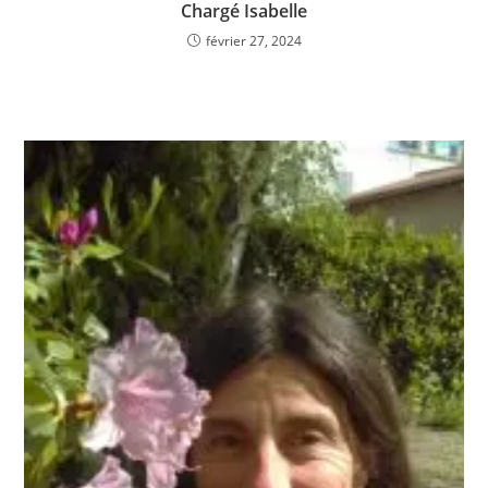
Chargé Isabelle
février 27, 2024