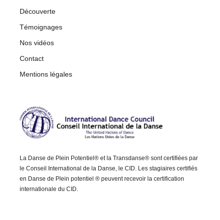
Découverte
Témoignages
Nos vidéos
Contact
Mentions légales
La Danse de Plein Potentiel® et la Transdanse® sont certifiées par
le Conseil International de la Danse, le CID. Les stagiaires certifiés
en Danse de Plein potentiel ® peuvent recevoir la certification
internationale du CID.