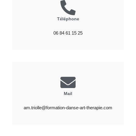
Téléphone
06 84 61 15 25
Mail
am.triolle@formation-danse-art-therapie.com