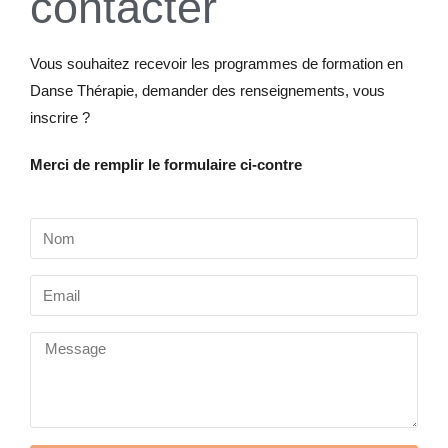
contacter
Vous souhaitez recevoir les programmes de formation en
Danse Thérapie, demander des renseignements, vous
inscrire ?
Merci de remplir le formulaire ci-contre