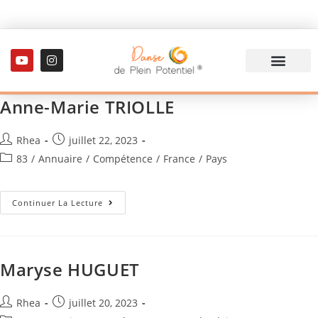
Anne-Marie TRIOLLE
Rhea
juillet 22, 2023
83
/
Annuaire
/
Compétence
/
France
/
Pays
Continuer La Lecture
Maryse HUGUET
Rhea
juillet 20, 2023