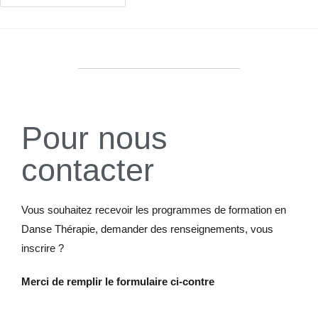
Pour nous
contacter
Vous souhaitez recevoir les programmes de formation en
Danse Thérapie, demander des renseignements, vous
inscrire ?
Merci de remplir le formulaire ci-contre