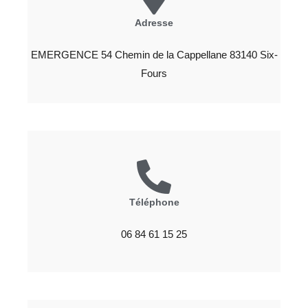
Adresse
EMERGENCE 54 Chemin de la Cappellane 83140 Six-
Fours
Téléphone
06 84 61 15 25