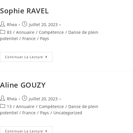
Sophie RAVEL
Rhea
juillet 20, 2023
83
/
Annuaire
/
Compétence
/
Danse de plein
potentiel
/
France
/
Pays
Continuer La Lecture
Aline GOUZY
Rhea
juillet 20, 2023
13
/
Annuaire
/
Compétence
/
Danse de plein
potentiel
/
France
/
Pays
/
Uncategorized
Continuer La Lecture