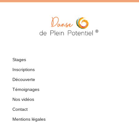
Stages
Inscriptions
Découverte
Témoignages
Nos vidéos
Contact
Mentions légales