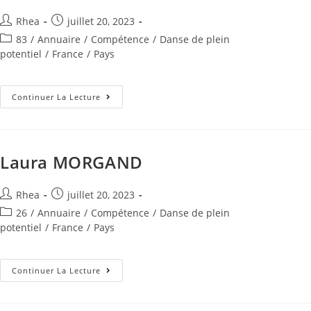
Rhea
juillet 20, 2023
83
/
Annuaire
/
Compétence
/
Danse de plein
potentiel
/
France
/
Pays
Continuer La Lecture
Laura MORGAND
Rhea
juillet 20, 2023
26
/
Annuaire
/
Compétence
/
Danse de plein
potentiel
/
France
/
Pays
Continuer La Lecture