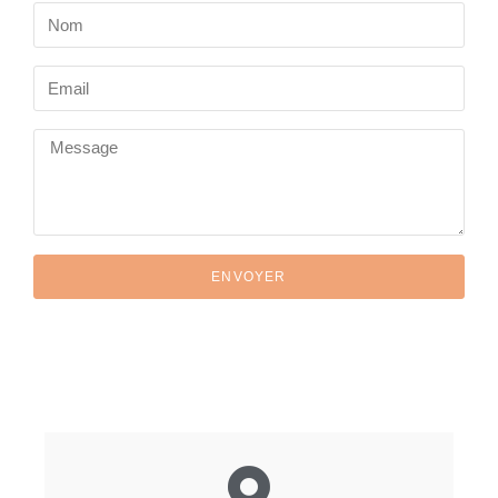
ENVOYER