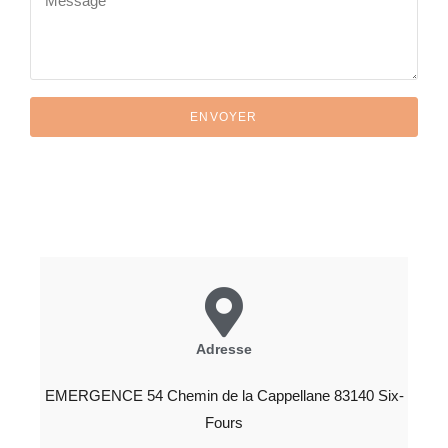
ENVOYER
Adresse
EMERGENCE 54 Chemin de la Cappellane 83140 Six-
Fours