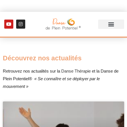
Découvrez nos actualités
Retrouvez nos actualités sur la
Danse Thérapie
et la Danse de
Plein Potentiel®
« Se connaître et se déployer par le
mouvement »