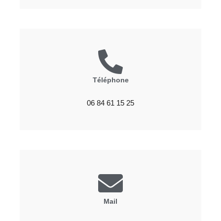
Téléphone
06 84 61 15 25
Mail