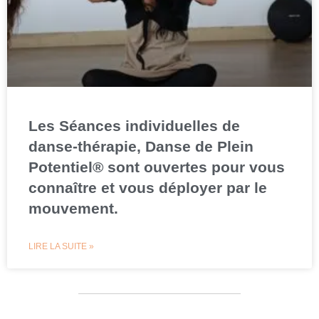
Les Séances individuelles de
danse-thérapie, Danse de Plein
Potentiel®️ sont ouvertes pour vous
connaître et vous déployer par le
mouvement.
LIRE LA SUITE »