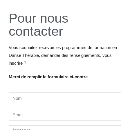
Pour nous
contacter
Vous souhaitez recevoir les programmes de formation en
Danse Thérapie, demander des renseignements, vous
inscrire ?
Merci de remplir le formulaire ci-contre