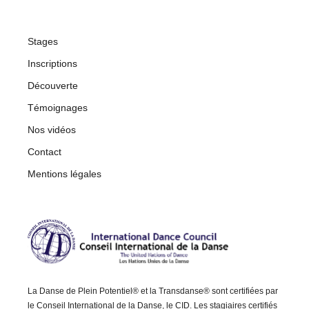
Stages
Inscriptions
Découverte
Témoignages
Nos vidéos
Contact
Mentions légales
La Danse de Plein Potentiel® et la Transdanse® sont certifiées par
le Conseil International de la Danse, le CID. Les stagiaires certifiés