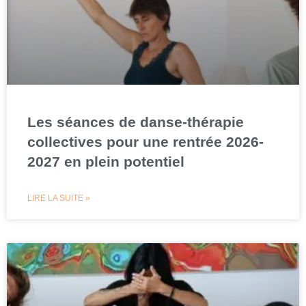
Les séances de danse-thérapie
collectives pour une rentrée 2026-
2027 en plein potentiel
LIRE LA SUITE »