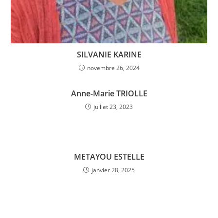
SILVANIE KARINE
novembre 26, 2024
Anne-Marie TRIOLLE
juillet 23, 2023
METAYOU ESTELLE
janvier 28, 2025