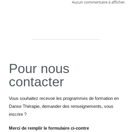
Aucun commentaire à afficher.
Pour nous
contacter
Vous souhaitez recevoir les programmes de formation en
Danse Thérapie, demander des renseignements, vous
inscrire ?
Merci de remplir le formulaire ci-contre