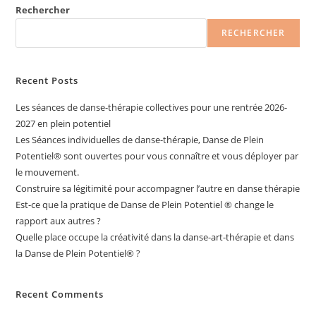
Rechercher
RECHERCHER
Recent Posts
Les séances de danse-thérapie collectives pour une rentrée 2026-
2027 en plein potentiel
Les Séances individuelles de danse-thérapie, Danse de Plein
Potentiel®️ sont ouvertes pour vous connaître et vous déployer par
le mouvement.
Construire sa légitimité pour accompagner l’autre en danse thérapie
Est-ce que la pratique de Danse de Plein Potentiel ® change le
rapport aux autres ?
Quelle place occupe la créativité dans la danse-art-thérapie et dans
la Danse de Plein Potentiel® ?
Recent Comments