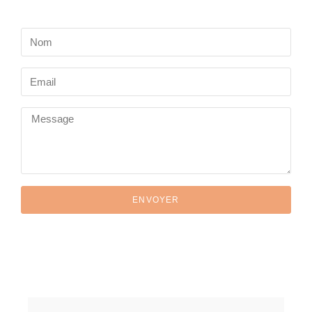
ENVOYER