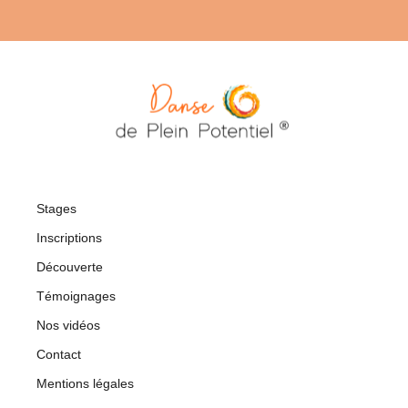
Stages
Inscriptions
Découverte
Témoignages
Nos vidéos
Contact
Mentions légales