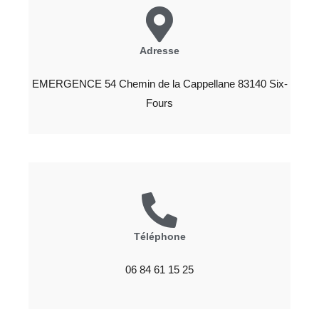
Adresse
EMERGENCE 54 Chemin de la Cappellane 83140 Six-
Fours
Téléphone
06 84 61 15 25