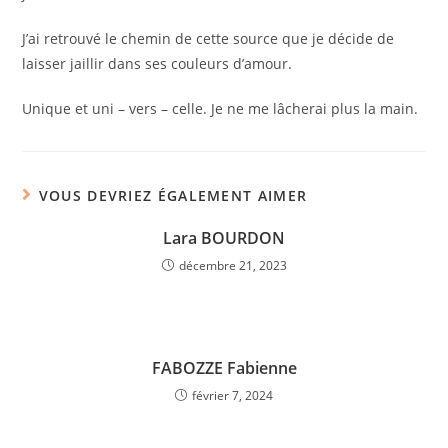
J’ai retrouvé le chemin de cette source que je décide de
laisser jaillir dans ses couleurs d’amour.
Unique et uni – vers – celle. Je ne me lâcherai plus la main.
VOUS DEVRIEZ ÉGALEMENT AIMER
Lara BOURDON
décembre 21, 2023
FABOZZE Fabienne
février 7, 2024