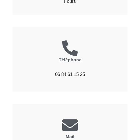
Fours
Téléphone
06 84 61 15 25
Mail