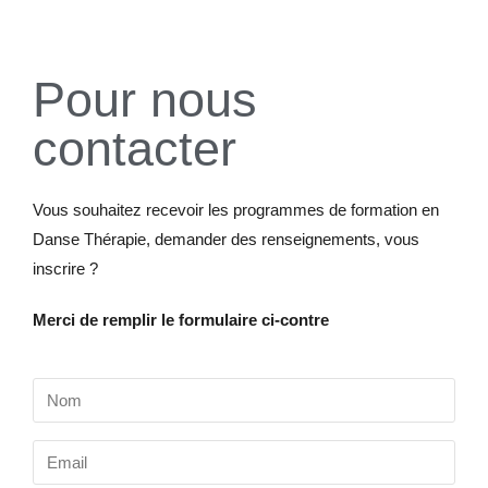
Pour nous
contacter
Vous souhaitez recevoir les programmes de formation en
Danse Thérapie, demander des renseignements, vous
inscrire ?
Merci de remplir le formulaire ci-contre