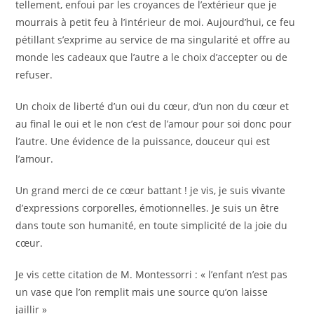
tellement, enfoui par les croyances de l’extérieur que je
mourrais à petit feu à l’intérieur de moi. Aujourd’hui, ce feu
pétillant s’exprime au service de ma singularité et offre au
monde les cadeaux que l’autre a le choix d’accepter ou de
refuser.
Un choix de liberté d’un oui du cœur, d’un non du cœur et
au final le oui et le non c’est de l’amour pour soi donc pour
l’autre. Une évidence de la puissance, douceur qui est
l’amour.
Un grand merci de ce cœur battant ! je vis, je suis vivante
d’expressions corporelles, émotionnelles. Je suis un être
dans toute son humanité, en toute simplicité de la joie du
cœur.
Je vis cette citation de M. Montessorri : « l’enfant n’est pas
un vase que l’on remplit mais une source qu’on laisse
jaillir »