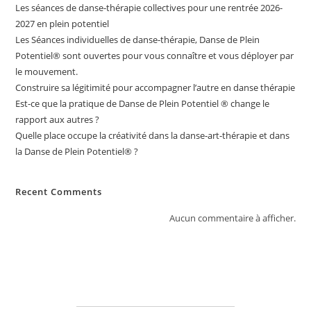
Les séances de danse-thérapie collectives pour une rentrée 2026-
2027 en plein potentiel
Les Séances individuelles de danse-thérapie, Danse de Plein
Potentiel®️ sont ouvertes pour vous connaître et vous déployer par
le mouvement.
Construire sa légitimité pour accompagner l’autre en danse thérapie
Est-ce que la pratique de Danse de Plein Potentiel ® change le
rapport aux autres ?
Quelle place occupe la créativité dans la danse-art-thérapie et dans
la Danse de Plein Potentiel® ?
Recent Comments
Aucun commentaire à afficher.