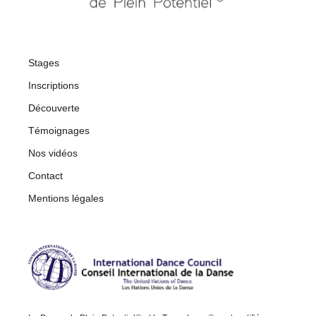
Stages
Inscriptions
Découverte
Témoignages
Nos vidéos
Contact
Mentions légales