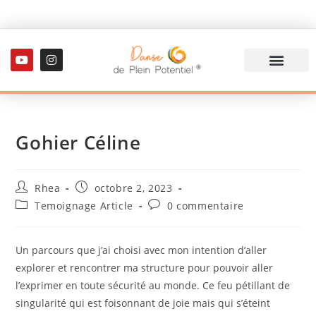
Gohier Céline
Rhea
octobre 2, 2023
Temoignage Article
0 commentaire
Un parcours que j’ai choisi avec mon intention d’aller
explorer et rencontrer ma structure pour pouvoir aller
l’exprimer en toute sécurité au monde. Ce feu pétillant de
singularité qui est foisonnant de joie mais qui s’éteint