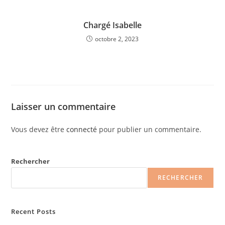
Chargé Isabelle
octobre 2, 2023
Laisser un commentaire
Vous devez être
connecté
pour publier un commentaire.
Rechercher
RECHERCHER
Recent Posts