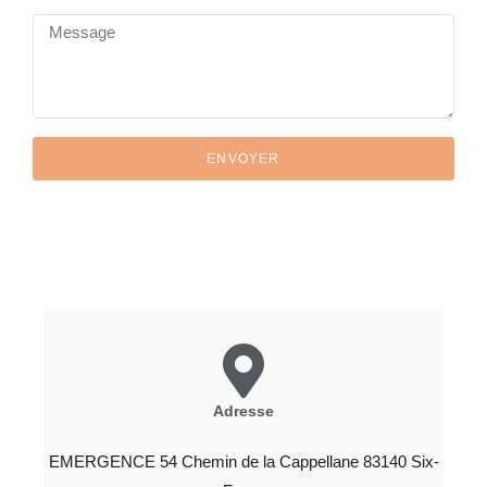
ENVOYER
Adresse
EMERGENCE 54 Chemin de la Cappellane 83140 Six-