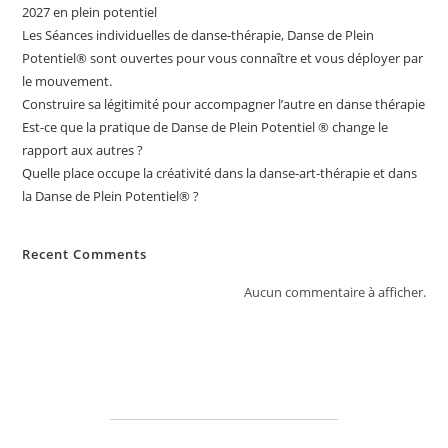
2027 en plein potentiel
Les Séances individuelles de danse-thérapie, Danse de Plein
Potentiel®️ sont ouvertes pour vous connaître et vous déployer par
le mouvement.
Construire sa légitimité pour accompagner l’autre en danse thérapie
Est-ce que la pratique de Danse de Plein Potentiel ® change le
rapport aux autres ?
Quelle place occupe la créativité dans la danse-art-thérapie et dans
la Danse de Plein Potentiel® ?
Recent Comments
Aucun commentaire à afficher.