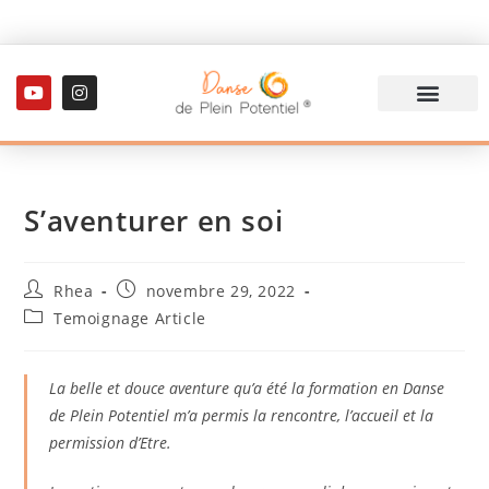
S’aventurer en soi
Rhea
novembre 29, 2022
Temoignage Article
La belle et douce aventure qu’a été la formation en Danse
de Plein Potentiel m’a permis la rencontre, l’accueil et la
permission d’Etre.