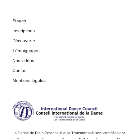
Stages
Inscriptions
Découverte
Témoignages
Nos vidéos
Contact
Mentions légales
La Danse de Plein Potentiel® et la Transdanse® sont certifiées par