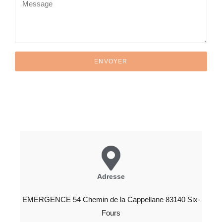
ENVOYER
Adresse
EMERGENCE 54 Chemin de la Cappellane 83140 Six-
Fours