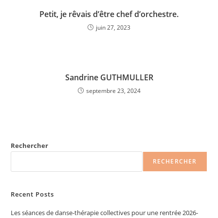
Petit, je rêvais d’être chef d’orchestre.
juin 27, 2023
Sandrine GUTHMULLER
septembre 23, 2024
Rechercher
RECHERCHER
Recent Posts
Les séances de danse-thérapie collectives pour une rentrée 2026-