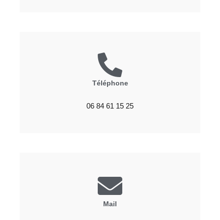
Téléphone
06 84 61 15 25
Mail