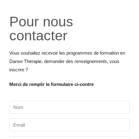
Pour nous
contacter
Vous souhaitez recevoir les programmes de formation en
Danse Thérapie, demander des renseignements, vous
inscrire ?
Merci de remplir le formulaire ci-contre