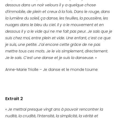
dessous dans un noir velours il y a quelque chose
d’immobile, de plein et creux à la fois. Dans le rouge, dans
la lumière du soleil, ça danse, les feuilles, la poussière, les
nuages dans le bleu du ciel. Il y a le mouvement et en
dessous il y a le vide qui ne me fait pas peur. Je sais que je
suis chez moi, entre plein et vide. Une enfant, c’est ce que
je suis, une petite. J’ai encore cette grâce de ne pas
mettre tous ces mots. Je le vis simplement, directement.
Je le sais. C’est une danse et je suis la danseuse. »
Anne-Marie Triolle – Je danse et le monde tourne
Extrait 2
« Je mettrai presque vingt ans à pouvoir rencontrer la
nudité, la crudité, l’intensité, la simplicité, la vérité et