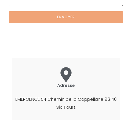
ENVOYER
Adresse
EMERGENCE 54 Chemin de la Cappellane 83140
Six-Fours