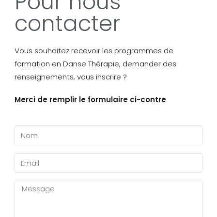
Pour nous
contacter
Vous souhaitez recevoir les programmes de
formation en Danse Thérapie, demander des
renseignements, vous inscrire ?
Merci de remplir le formulaire ci-contre