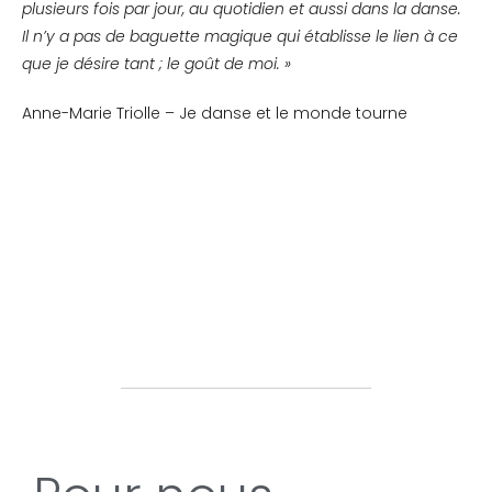
plusieurs fois par jour, au quotidien et aussi dans la danse.
Il n’y a pas de baguette magique qui établisse le lien à ce
que je désire tant ; le goût de moi. »
Anne-Marie Triolle – Je danse et le monde tourne