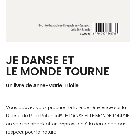
JE DANSE ET
LE MONDE TOURNE
Un livre de Anne-Marie Triolle
Vous pouvez vous procurer le livre de référence sur la
Danse de Plein Potentiel® JE DANSE ET LE MONDE TOURNE
en version ebook et en impression à la demande par
respect pour la nature.