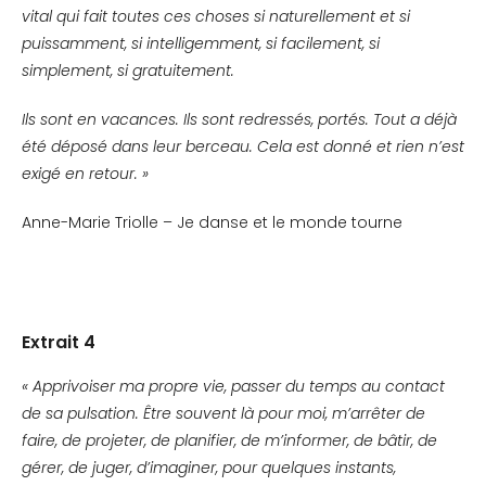
vital qui fait toutes ces choses si naturellement et si
puissamment, si intelligemment, si facilement, si
simplement, si gratuitement.
Ils sont en vacances. Ils sont redressés, portés. Tout a déjà
été déposé dans leur berceau. Cela est donné et rien n’est
exigé en retour. »
Anne-Marie Triolle – Je danse et le monde tourne
Extrait 4
« Apprivoiser ma propre vie, passer du temps au contact
de sa pulsation. Être souvent là pour moi, m’arrêter de
faire, de projeter, de planifier, de m’informer, de bâtir, de
gérer, de juger, d’imaginer, pour quelques instants,