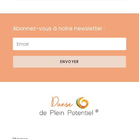
Abonnez-vous à notre newsletter :
ENVOYER