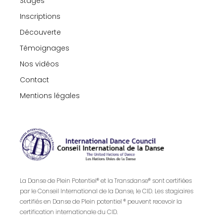
Stages
Inscriptions
Découverte
Témoignages
Nos vidéos
Contact
Mentions légales
La Danse de Plein Potentiel® et la Transdanse® sont certifiées
par le Conseil International de la Danse, le CID. Les stagiaires
certifiés en Danse de Plein potentiel ® peuvent recevoir la
certification internationale du CID.