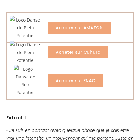
Acheter sur AMAZON
Acheter sur Cultura
Acheter sur FNAC
Extrait 1
« Je suis en contact avec quelque chose que je sais être
vrai, une intensité, un mouvement qui me portent. Juste en