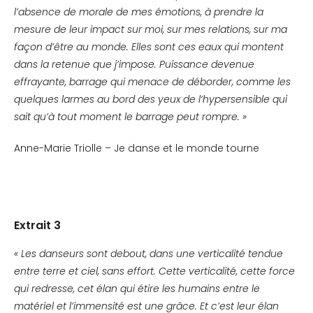
l’absence de morale de mes émotions, à prendre la
mesure de leur impact sur moi, sur mes relations, sur ma
façon d’être au monde. Elles sont ces eaux qui montent
dans la retenue que j’impose. Puissance devenue
effrayante, barrage qui menace de déborder, comme les
quelques larmes au bord des yeux de l’hypersensible qui
sait qu’à tout moment le barrage peut rompre. »
Anne-Marie Triolle – Je danse et le monde tourne
Extrait 3
« Les danseurs sont debout, dans une verticalité tendue
entre terre et ciel, sans effort. Cette verticalité, cette force
qui redresse, cet élan qui étire les humains entre le
matériel et l’immensité est une grâce. Et c’est leur élan