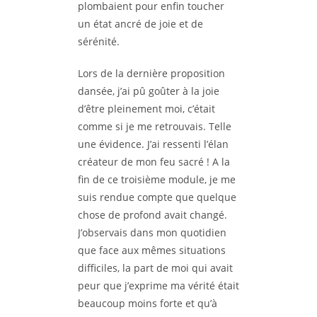
plombaient pour enfin toucher
un état ancré de joie et de
sérénité.
Lors de la dernière proposition
dansée, j’ai pû goûter à la joie
d’être pleinement moi, c’était
comme si je me retrouvais. Telle
une évidence. J’ai ressenti l’élan
créateur de mon feu sacré ! A la
fin de ce troisième module, je me
suis rendue compte que quelque
chose de profond avait changé.
J’observais dans mon quotidien
que face aux mêmes situations
difficiles, la part de moi qui avait
peur que j’exprime ma vérité était
beaucoup moins forte et qu’à