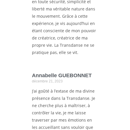
en toute sécurité, simplicité et
liberté ma véritable nature dans
le mouvement. Grâce à cette
expérience, je vis aujourd’hui en
étant consciente de mon pouvoir
de créatrice, créatrice de ma
propre vie. La Transdanse ne se
pratique pas, elle se vit.
Annabelle GUEBONNET
décembre 21, 2023
J’ai goûté à l’extase de ma divine
présence dans la Transdanse. Je
ne cherche plus à maîtriser, à
contrôler la vie, je me laisse
traverser par mes émotions en
les accueillant sans vouloir que