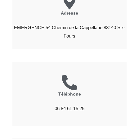
Adresse
EMERGENCE 54 Chemin de la Cappellane 83140 Six-
Fours
Téléphone
06 84 61 15 25