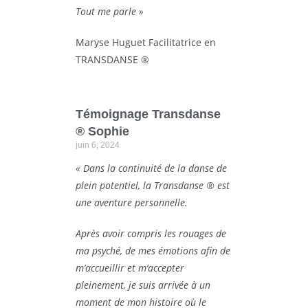
Tout me parle »
Maryse Huguet Facilitatrice en
TRANSDANSE ®
Témoignage Transdanse
® Sophie
juin 6, 2024
« Dans la continuité de la danse de
plein potentiel, la Transdanse ® est
une aventure personnelle.
Après avoir compris les rouages de
ma psyché, de mes émotions afin de
m’accueillir et m’accepter
pleinement, je suis arrivée à un
moment de mon histoire où le