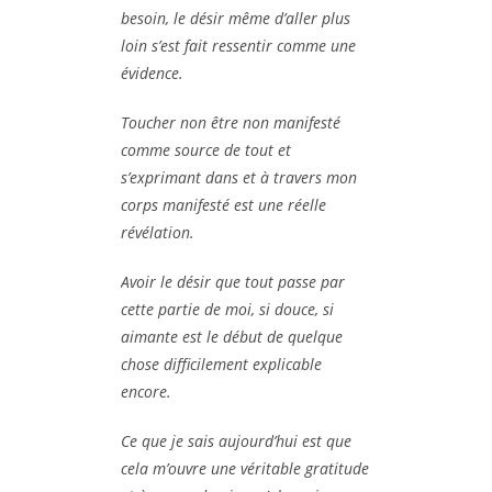
besoin, le désir même d’aller plus
loin s’est fait ressentir comme une
évidence.
Toucher non être non manifesté
comme source de tout et
s’exprimant dans et à travers mon
corps manifesté est une réelle
révélation.
Avoir le désir que tout passe par
cette partie de moi, si douce, si
aimante est le début de quelque
chose difficilement explicable
encore.
Ce que je sais aujourd’hui est que
cela m’ouvre une véritable gratitude