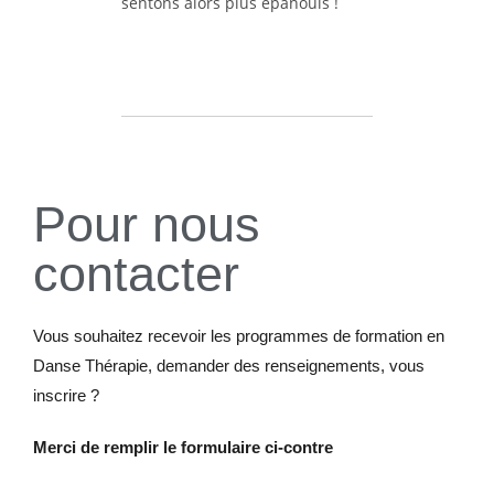
sentons alors plus épanouis !
Pour nous
contacter
Vous souhaitez recevoir les programmes de formation en
Danse Thérapie, demander des renseignements, vous
inscrire ?
Merci de remplir le formulaire ci-contre