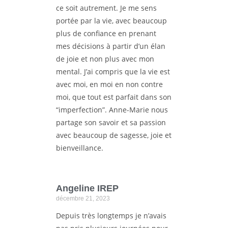
ce soit autrement. Je me sens
portée par la vie, avec beaucoup
plus de confiance en prenant
mes décisions à partir d’un élan
de joie et non plus avec mon
mental. J’ai compris que la vie est
avec moi, en moi en non contre
moi, que tout est parfait dans son
“imperfection”. Anne-Marie nous
partage son savoir et sa passion
avec beaucoup de sagesse, joie et
bienveillance.
Angeline IREP
décembre 21, 2023
Depuis très longtemps je n’avais