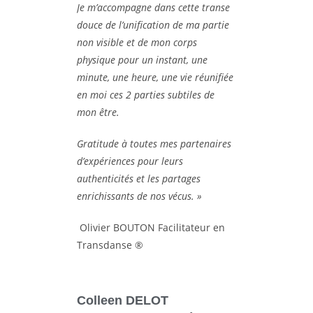
Je m’accompagne dans cette transe
douce de l’unification de ma partie
non visible et de mon corps
physique pour un instant, une
minute, une heure, une vie réunifiée
en moi ces 2 parties subtiles de
mon être.
Gratitude à toutes mes partenaires
d’expériences pour leurs
authenticités et les partages
enrichissants de nos vécus. »
Olivier BOUTON Facilitateur en
Transdanse ®
Colleen DELOT