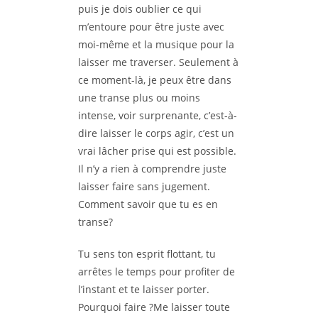
puis je dois oublier ce qui
m’entoure pour être juste avec
moi-même et la musique pour la
laisser me traverser. Seulement à
ce moment-là, je peux être dans
une transe plus ou moins
intense, voir surprenante, c’est-à-
dire laisser le corps agir, c’est un
vrai lâcher prise qui est possible.
Il n’y a rien à comprendre juste
laisser faire sans jugement.
Comment savoir que tu es en
transe?
Tu sens ton esprit flottant, tu
arrêtes le temps pour profiter de
l’instant et te laisser porter.
Pourquoi faire ?Me laisser toute