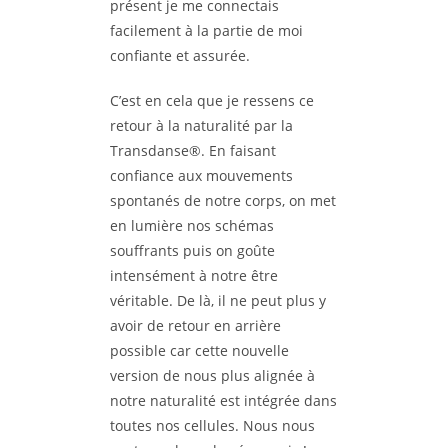
présent je me connectais
facilement à la partie de moi
confiante et assurée.
C’est en cela que je ressens ce
retour à la naturalité par la
Transdanse®. En faisant
confiance aux mouvements
spontanés de notre corps, on met
en lumière nos schémas
souffrants puis on goûte
intensément à notre être
véritable. De là, il ne peut plus y
avoir de retour en arrière
possible car cette nouvelle
version de nous plus alignée à
notre naturalité est intégrée dans
toutes nos cellules. Nous nous