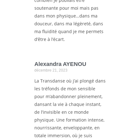
combien je pouvais être
soutenante pour moi mais pas
dans mon physique…dans ma
douceur, dans ma légèreté, dans
ma fluidité quand je me permets
d’être à l’écart.
Alexandra AYENOU
décembre 21, 2023
La Transdanse où j’ai plongé dans
les tréfonds de mon sensible
pour m’abandonner pleinement,
dansant la vie à chaque instant,
de l’invisible en ce monde
physique. Une formation intense,
nourrissante, enveloppante, en
totale immersion, où je suis