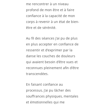
me rencontrer à un niveau
profond de mon être et à faire
confiance à la capacité de mon
corps à revenir à un état de bien-
être et de sérénité.
Au fil des séances j’ai pu de plus
en plus accepter en confiance de
ressentir et d’exprimer par la
danse les couches de douleurs
qui avaient besoin d’être vues et
reconnues pleinement afin d’être
transcendées.
En faisant confiance au
processus, j’ai pu lâcher des
souffrances physiques, mentales
et émotionnelles qui me