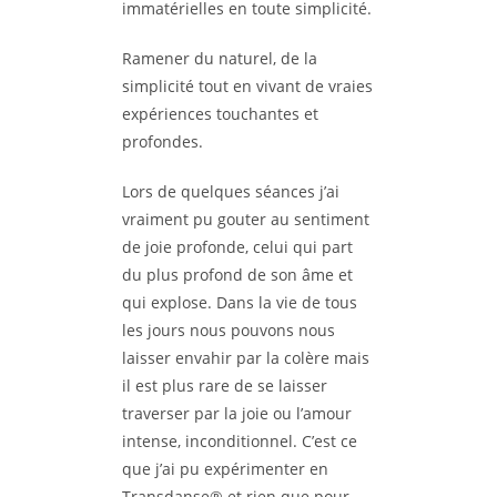
immatérielles en toute simplicité.
Ramener du naturel, de la
simplicité tout en vivant de vraies
expériences touchantes et
profondes.
Lors de quelques séances j’ai
vraiment pu gouter au sentiment
de joie profonde, celui qui part
du plus profond de son âme et
qui explose. Dans la vie de tous
les jours nous pouvons nous
laisser envahir par la colère mais
il est plus rare de se laisser
traverser par la joie ou l’amour
intense, inconditionnel. C’est ce
que j’ai pu expérimenter en
Transdanse® et rien que pour