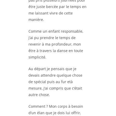
pas pris plusieurs journées pour
être juste bercée par le temps en
me laissant vivre de cette
manière.
Comme un enfant responsable,
j’ai pu prendre le temps de
revenir à ma profondeur, mon
être à travers la danse en toute
simplicité.
Au départ je pensais que je
devais attendre quelque chose
de spécial puis au fur età
mesure, j’ai compris que c’était
autre chose.
Comment ? Mon corps à besoin
d’un élan que je dois lui offrir,