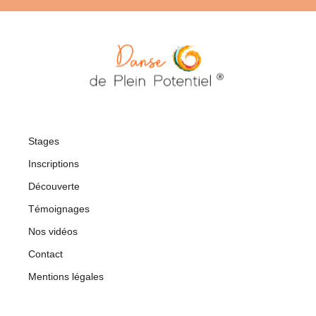
Stages
Inscriptions
Découverte
Témoignages
Nos vidéos
Contact
Mentions légales