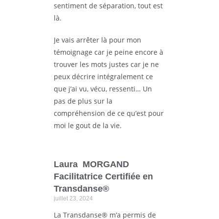
sentiment de séparation, tout est
là.
Je vais arrêter là pour mon
témoignage car je peine encore à
trouver les mots justes car je ne
peux décrire intégralement ce
que j’ai vu, vécu, ressenti… Un
pas de plus sur la
compréhension de ce qu’est pour
moi le gout de la vie.
Laura MORGAND
Facilitatrice Certifiée en
Transdanse®
juillet 23, 2024
La Transdanse® m’a permis de