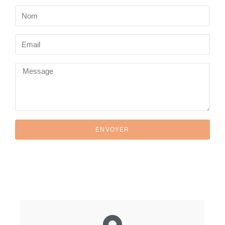
ENVOYER