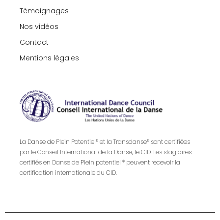
Témoignages
Nos vidéos
Contact
Mentions légales
La Danse de Plein Potentiel® et la Transdanse® sont certifiées
par le Conseil International de la Danse, le CID. Les stagiaires
certifiés en Danse de Plein potentiel ® peuvent recevoir la
certification internationale du CID.