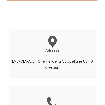
Adresse
EMERGENCE 54 Chemin de la Cappellane 83140
Six-Fours