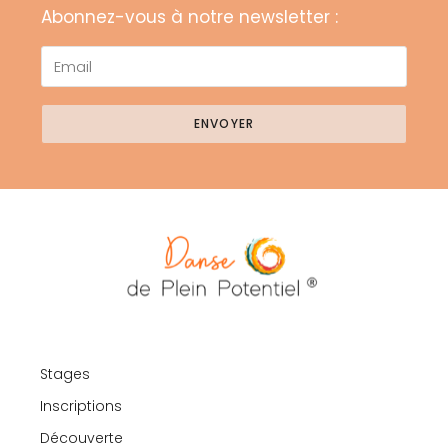
Abonnez-vous à notre newsletter :
ENVOYER
Stages
Inscriptions
Découverte