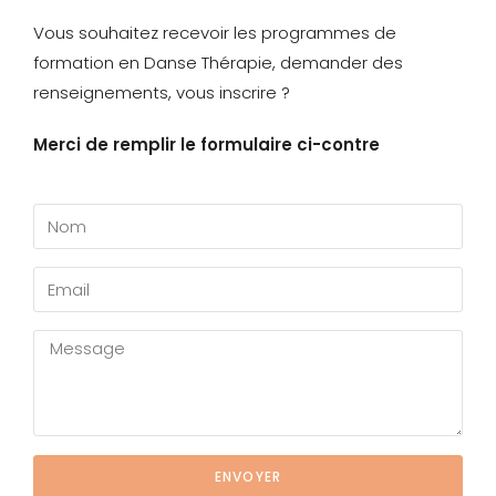
Vous souhaitez recevoir les programmes de
formation en Danse Thérapie, demander des
renseignements, vous inscrire ?
Merci de remplir le formulaire ci-contre
ENVOYER