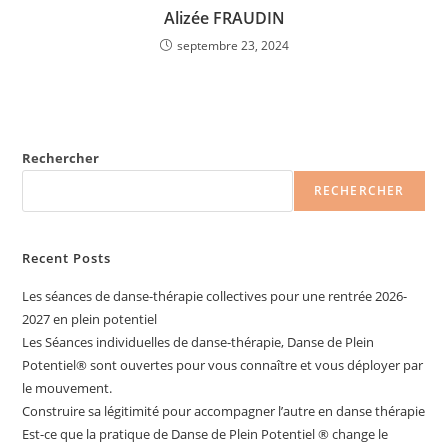
Alizée FRAUDIN
septembre 23, 2024
Rechercher
RECHERCHER
Recent Posts
Les séances de danse-thérapie collectives pour une rentrée 2026-
2027 en plein potentiel
Les Séances individuelles de danse-thérapie, Danse de Plein
Potentiel®️ sont ouvertes pour vous connaître et vous déployer par
le mouvement.
Construire sa légitimité pour accompagner l’autre en danse thérapie
Est-ce que la pratique de Danse de Plein Potentiel ® change le