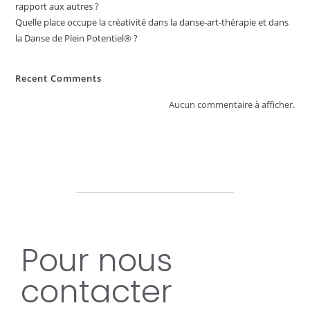
rapport aux autres ?
Quelle place occupe la créativité dans la danse-art-thérapie et dans
la Danse de Plein Potentiel® ?
Recent Comments
Aucun commentaire à afficher.
Pour nous
contacter