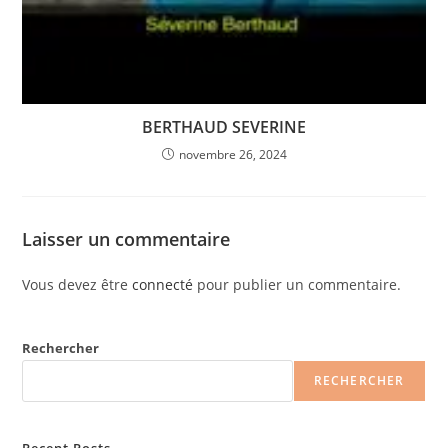
BERTHAUD SEVERINE
novembre 26, 2024
Laisser un commentaire
Vous devez être
connecté
pour publier un commentaire.
Rechercher
RECHERCHER
Recent Posts