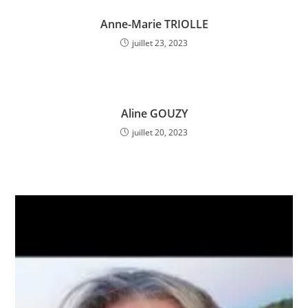
Anne-Marie TRIOLLE
juillet 23, 2023
Aline GOUZY
juillet 20, 2023