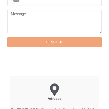
ENVOYER
Adresse