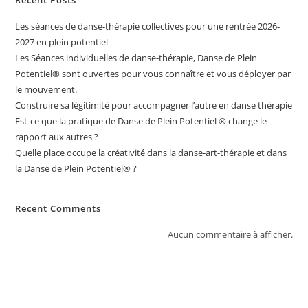
Les séances de danse-thérapie collectives pour une rentrée 2026-
2027 en plein potentiel
Les Séances individuelles de danse-thérapie, Danse de Plein
Potentiel®️ sont ouvertes pour vous connaître et vous déployer par
le mouvement.
Construire sa légitimité pour accompagner l’autre en danse thérapie
Est-ce que la pratique de Danse de Plein Potentiel ® change le
rapport aux autres ?
Quelle place occupe la créativité dans la danse-art-thérapie et dans
la Danse de Plein Potentiel® ?
Recent Comments
Aucun commentaire à afficher.