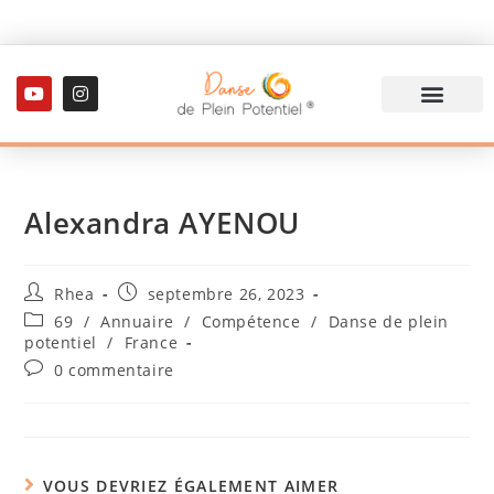
Alexandra AYENOU
Rhea
septembre 26, 2023
69
/
Annuaire
/
Compétence
/
Danse de plein
potentiel
/
France
0 commentaire
VOUS DEVRIEZ ÉGALEMENT AIMER