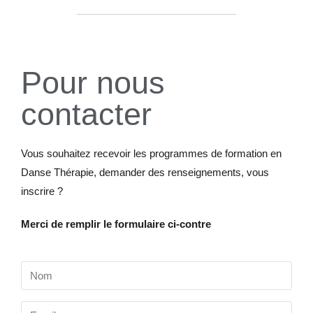
Pour nous
contacter
Vous souhaitez recevoir les programmes de formation en
Danse Thérapie, demander des renseignements, vous
inscrire ?
Merci de remplir le formulaire ci-contre