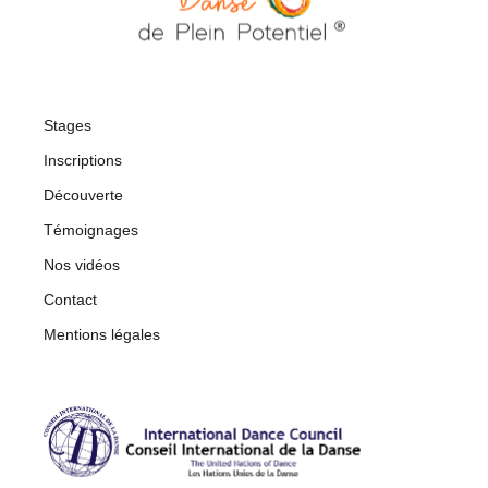
Stages
Inscriptions
Découverte
Témoignages
Nos vidéos
Contact
Mentions légales