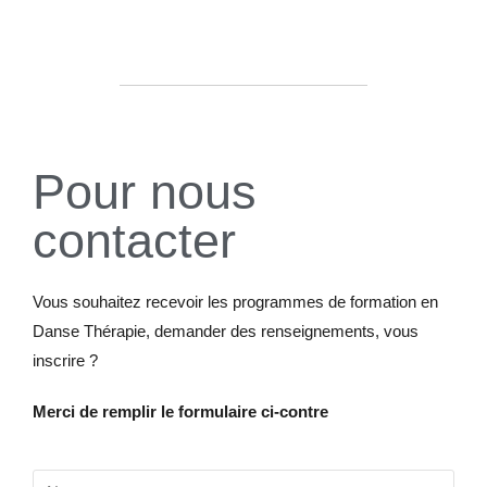
Pour nous
contacter
Vous souhaitez recevoir les programmes de formation en
Danse Thérapie, demander des renseignements, vous
inscrire ?
Merci de remplir le formulaire ci-contre