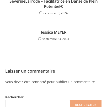
SeverineLarrode – Facilitatrice en Danse de Plein
Potentiel®
décembre 9, 2024
Jessica MEYER
septembre 23, 2024
Laisser un commentaire
Vous devez être
connecté
pour publier un commentaire.
Rechercher
RECHERCHER