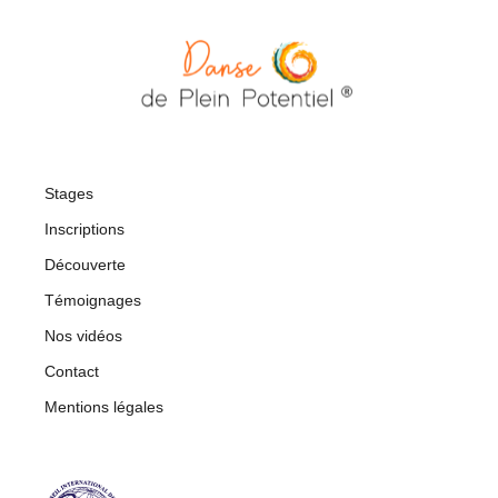
Stages
Inscriptions
Découverte
Témoignages
Nos vidéos
Contact
Mentions légales