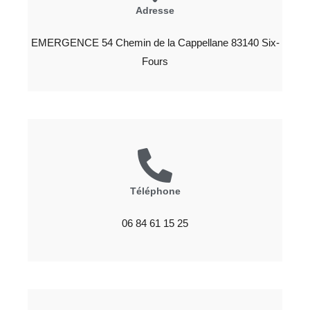
Adresse
EMERGENCE 54 Chemin de la Cappellane 83140 Six-
Fours
Téléphone
06 84 61 15 25