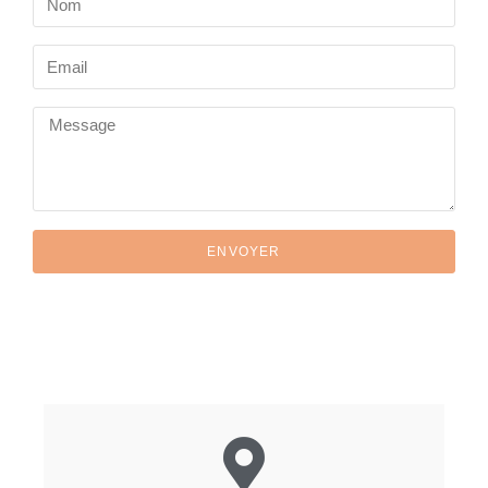
ENVOYER