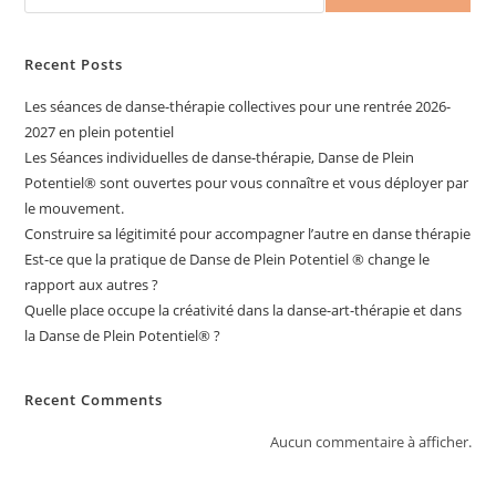
Recent Posts
Les séances de danse-thérapie collectives pour une rentrée 2026-
2027 en plein potentiel
Les Séances individuelles de danse-thérapie, Danse de Plein
Potentiel®️ sont ouvertes pour vous connaître et vous déployer par
le mouvement.
Construire sa légitimité pour accompagner l’autre en danse thérapie
Est-ce que la pratique de Danse de Plein Potentiel ® change le
rapport aux autres ?
Quelle place occupe la créativité dans la danse-art-thérapie et dans
la Danse de Plein Potentiel® ?
Recent Comments
Aucun commentaire à afficher.