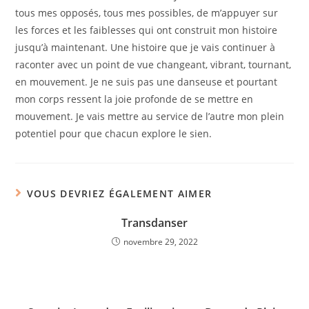
tous mes opposés, tous mes possibles, de m’appuyer sur
les forces et les faiblesses qui ont construit mon histoire
jusqu’à maintenant. Une histoire que je vais continuer à
raconter avec un point de vue changeant, vibrant, tournant,
en mouvement. Je ne suis pas une danseuse et pourtant
mon corps ressent la joie profonde de se mettre en
mouvement. Je vais mettre au service de l’autre mon plein
potentiel pour que chacun explore le sien.
VOUS DEVRIEZ ÉGALEMENT AIMER
Transdanser
novembre 29, 2022