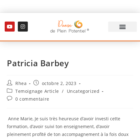
Patricia Barbey
Rhea
octobre 2, 2023
Temoignage Article
/
Uncategorized
0 commentaire
Anne Marie, Je suis très heureuse d’avoir investi cette
formation, d’avoir suivi ton enseignement, d’avoir
pleinement profité de ton accompagnement à la fois doux