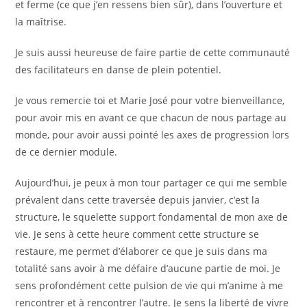
et ferme (ce que j’en ressens bien sûr), dans l’ouverture et
la maîtrise.
Je suis aussi heureuse de faire partie de cette communauté
des facilitateurs en danse de plein potentiel.
Je vous remercie toi et Marie José pour votre bienveillance,
pour avoir mis en avant ce que chacun de nous partage au
monde, pour avoir aussi pointé les axes de progression lors
de ce dernier module.
Aujourd’hui, je peux à mon tour partager ce qui me semble
prévalent dans cette traversée depuis janvier, c’est la
structure, le squelette support fondamental de mon axe de
vie. Je sens à cette heure comment cette structure se
restaure, me permet d’élaborer ce que je suis dans ma
totalité sans avoir à me défaire d’aucune partie de moi. Je
sens profondément cette pulsion de vie qui m’anime à me
rencontrer et à rencontrer l’autre. Je sens la liberté de vivre