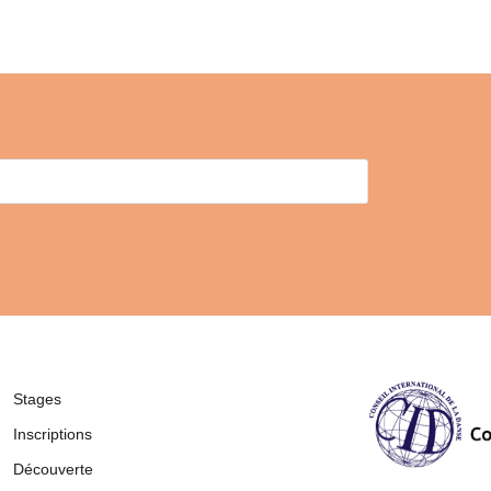
Stages
Inscriptions
Découverte