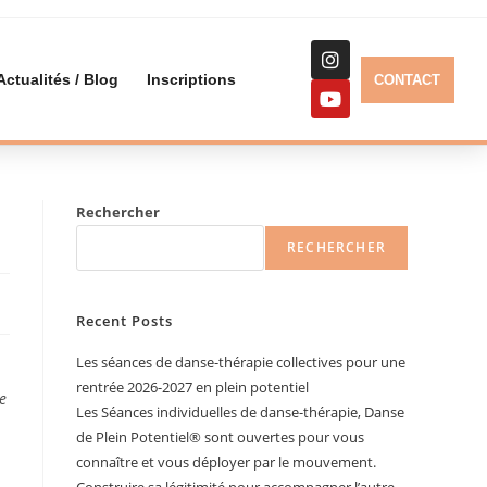
Actualités / Blog
Inscriptions
CONTACT
Rechercher
RECHERCHER
Recent Posts
Les séances de danse-thérapie collectives pour une
rentrée 2026-2027 en plein potentiel
e
Les Séances individuelles de danse-thérapie, Danse
de Plein Potentiel®️ sont ouvertes pour vous
connaître et vous déployer par le mouvement.