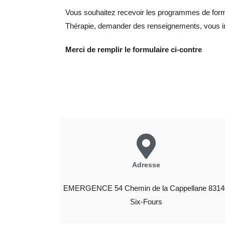
Vous souhaitez recevoir les programmes de for
Thérapie, demander des renseignements, vous in
Merci de remplir le formulaire ci-contre
Adresse
EMERGENCE 54 Chemin de la Cappellane 8314
Six-Fours