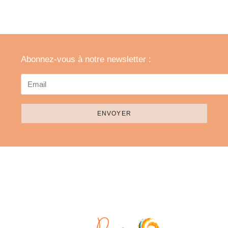
Abonnez-vous à notre newsletter :
ENVOYER