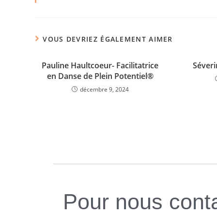
VOUS DEVRIEZ ÉGALEMENT AIMER
Pauline Haultcoeur- Facilitatrice
Séver
en Danse de Plein Potentiel®
décembre 9, 2024
Pour nous cont