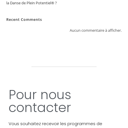
la Danse de Plein Potentiel® ?
Recent Comments
Aucun commentaire à afficher.
Pour nous
contacter
Vous souhaitez recevoir les programmes de