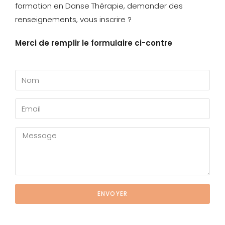
formation en Danse Thérapie, demander des
renseignements, vous inscrire ?
Merci de remplir le formulaire ci-contre
ENVOYER