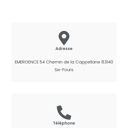
Adresse
EMERGENCE 54 Chemin de la Cappellane 83140
Six-Fours
Téléphone