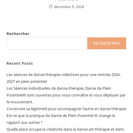
décembre 9, 2024
Rechercher
RECHERCHER
Recent Posts
Les séances de danse-thérapie collectives pour une rentrée 2026-
2027 en plein potentiel
Les Séances individuelles de danse-thérapie, Danse de Plein
Potentiel®️ sont ouvertes pour vous connaître et vous déployer par
le mouvement.
Construire sa légitimité pour accompagner l’autre en danse thérapie
Est-ce que la pratique de Danse de Plein Potentiel ® change le
rapport aux autres ?
Quelle place occupe la créativité dans la danse-art-thérapie et dans