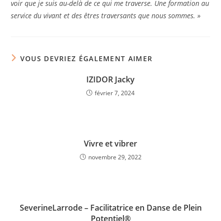
voir que je suis au-delà de ce qui me traverse. Une formation au
service du vivant et des êtres traversants que nous sommes. »
VOUS DEVRIEZ ÉGALEMENT AIMER
IZIDOR Jacky
février 7, 2024
Vivre et vibrer
novembre 29, 2022
SeverineLarrode – Facilitatrice en Danse de Plein
Potentiel®