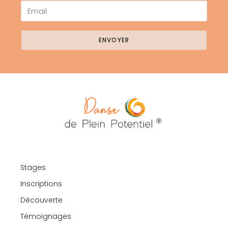
ENVOYER
Stages
Inscriptions
Découverte
Témoignages