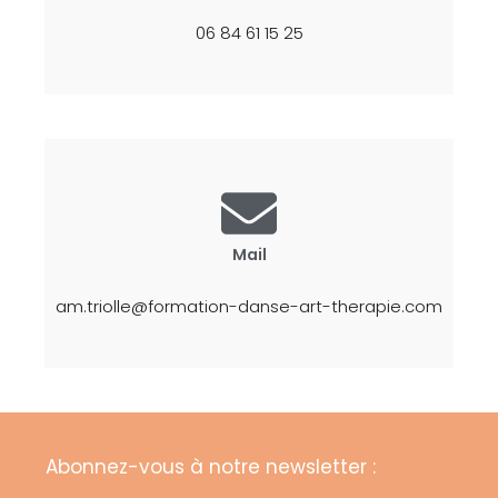
06 84 61 15 25
Mail
am.triolle@formation-danse-art-therapie.com
Abonnez-vous à notre newsletter :