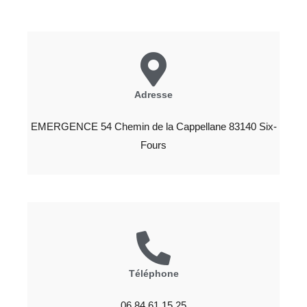
Adresse
EMERGENCE 54 Chemin de la Cappellane 83140 Six-
Fours
Téléphone
06 84 61 15 25