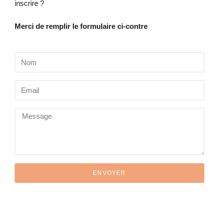
inscrire ?
Merci de remplir le formulaire ci-contre
ENVOYER