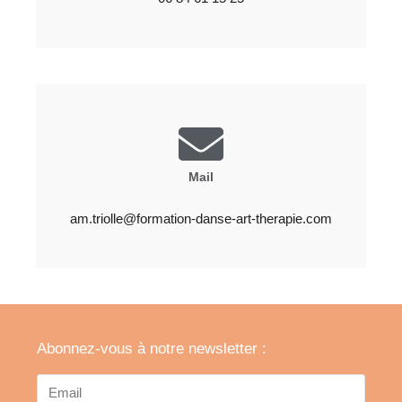
Mail
am.triolle@formation-danse-art-therapie.com
Abonnez-vous à notre newsletter :