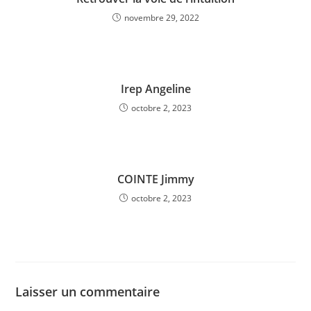
novembre 29, 2022
Irep Angeline
octobre 2, 2023
COINTE Jimmy
octobre 2, 2023
Laisser un commentaire