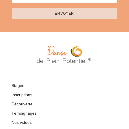
ENVOYER
Stages
Inscriptions
Découverte
Témoignages
Nos vidéos