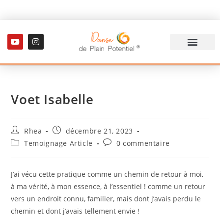
Voet Isabelle
Rhea
décembre 21, 2023
Temoignage Article
0 commentaire
J’ai vécu cette pratique comme un chemin de retour à moi,
à ma vérité, à mon essence, à l’essentiel ! comme un retour
vers un endroit connu, familier, mais dont j’avais perdu le
chemin et dont j’avais tellement envie !