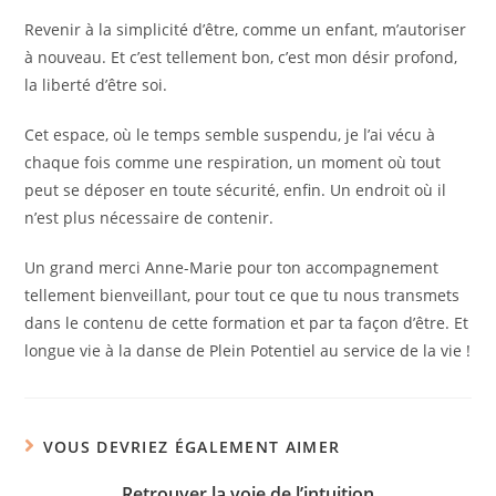
Revenir à la simplicité d’être, comme un enfant, m’autoriser
à nouveau. Et c’est tellement bon, c’est mon désir profond,
la liberté d’être soi.
Cet espace, où le temps semble suspendu, je l’ai vécu à
chaque fois comme une respiration, un moment où tout
peut se déposer en toute sécurité, enfin. Un endroit où il
n’est plus nécessaire de contenir.
Un grand merci Anne-Marie pour ton accompagnement
tellement bienveillant, pour tout ce que tu nous transmets
dans le contenu de cette formation et par ta façon d’être. Et
longue vie à la danse de Plein Potentiel au service de la vie !
VOUS DEVRIEZ ÉGALEMENT AIMER
Retrouver la voie de l’intuition