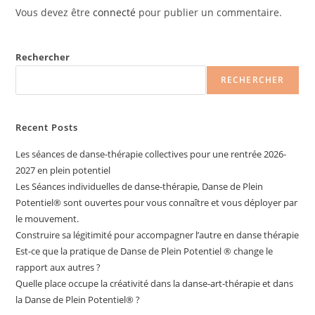
Vous devez être
connecté
pour publier un commentaire.
Rechercher
RECHERCHER
Recent Posts
Les séances de danse-thérapie collectives pour une rentrée 2026-
2027 en plein potentiel
Les Séances individuelles de danse-thérapie, Danse de Plein
Potentiel®️ sont ouvertes pour vous connaître et vous déployer par
le mouvement.
Construire sa légitimité pour accompagner l’autre en danse thérapie
Est-ce que la pratique de Danse de Plein Potentiel ® change le
rapport aux autres ?
Quelle place occupe la créativité dans la danse-art-thérapie et dans
la Danse de Plein Potentiel® ?