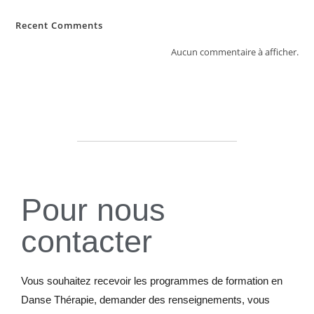
Recent Comments
Aucun commentaire à afficher.
Pour nous
contacter
Vous souhaitez recevoir les programmes de formation en
Danse Thérapie, demander des renseignements, vous