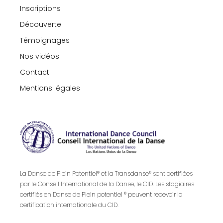
Inscriptions
Découverte
Témoignages
Nos vidéos
Contact
Mentions légales
La Danse de Plein Potentiel® et la Transdanse® sont certifiées
par le Conseil International de la Danse, le CID. Les stagiaires
certifiés en Danse de Plein potentiel ® peuvent recevoir la
certification internationale du CID.