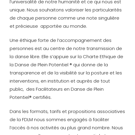
l’universalité de notre humanité et ce qui nous est
unique. Nous souhaitons valoriser les particularités
de chaque personne comme une note singulière
et précieuse apportée au monde.
Une éthique forte de l’accompagnement des
personnes est au centre de notre transmission de
la danse libre. Elle s’appuie sur la Charte Ethique de
la Danse de Plein Potentiel ® qui donne de la
transparence et de la visibilité sur la posture et les
interventions, en institution et auprès de tout
public, des Facilitateurs en Danse de Plein
Potentiel® certifiés.
Dans les formats, tarifs et propositions associatives
de la FDLM nous sommes engagés à faciliter
l’accès à nos activités au plus grand nombre. Nous