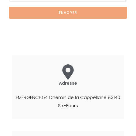
ENVOYER
Adresse
EMERGENCE 54 Chemin de la Cappellane 83140
Six-Fours