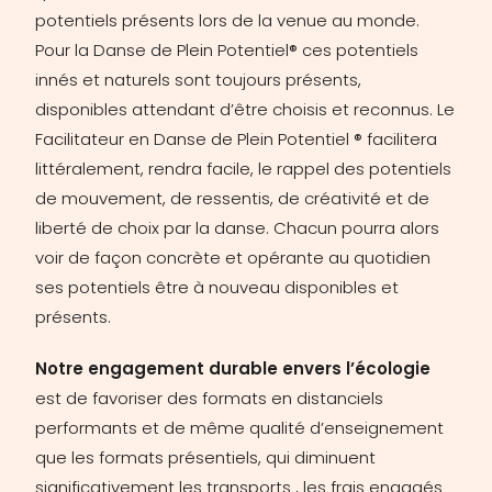
potentiels présents lors de la venue au monde.
Pour la Danse de Plein Potentiel® ces potentiels
innés et naturels sont toujours présents,
disponibles attendant d’être choisis et reconnus. Le
Facilitateur en Danse de Plein Potentiel ® facilitera
littéralement, rendra facile, le rappel des potentiels
de mouvement, de ressentis, de créativité et de
liberté de choix par la danse. Chacun pourra alors
voir de façon concrète et opérante au quotidien
ses potentiels être à nouveau disponibles et
présents.
Notre engagement durable envers l’écologie
est de favoriser des formats en distanciels
performants et de même qualité d’enseignement
que les formats présentiels, qui diminuent
significativement les transports , les frais engagés