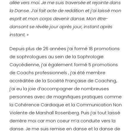
allée vers moi. Je me suis traversée et rejointe dans
la Danse. J’ai fait acte de reddition et j’ai laissé mon
esprit et mon corps devenir danse. Mon être-
dansant se révèle jour après jour, instant après
instant. »
Depuis plus de 26 années j’ai formé 18 promotions
de sophrologues au sein de la Sophrologie
Caycédienne, j’ai également formé 5 promotions
de Coachs professionnels , j’ai été membre
accréditée de la Société Française de Coaching,
j’ai eu la joie d’accompagner de nombreuses
personnes avec de magnifiques pratiques comme
la Cohérence Cardiaque et la Communication Non
Violente de Marshall Rosenberg. Puis j’ai tout laissé
derrière moi car mon coeur m’a conduite vers la
danse. Je me suis remise en danse et la danse de