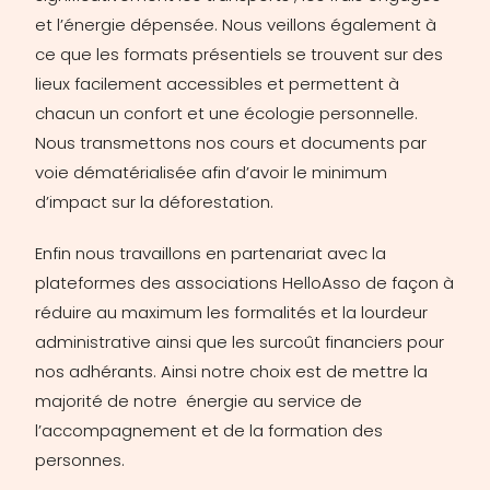
et l’énergie dépensée. Nous veillons également à
ce que les formats présentiels se trouvent sur des
lieux facilement accessibles et permettent à
chacun un confort et une écologie personnelle.
Nous transmettons nos cours et documents par
voie dématérialisée afin d’avoir le minimum
d’impact sur la déforestation.
Enfin nous travaillons en partenariat avec la
plateformes des associations HelloAsso de façon à
réduire au maximum les formalités et la lourdeur
administrative ainsi que les surcoût financiers pour
nos adhérants. Ainsi notre choix est de mettre la
majorité de notre énergie au service de
l’accompagnement et de la formation des
personnes.