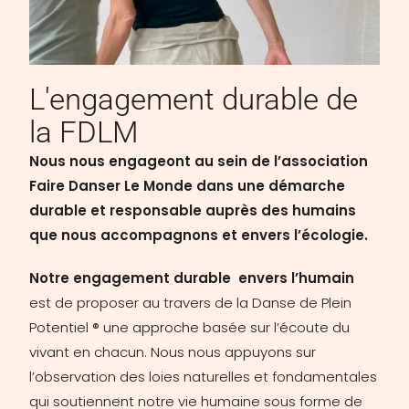
L'engagement durable de
la FDLM
Nous nous engageont au sein de l’association
Faire Danser Le Monde dans une démarche
durable et responsable auprès des humains
que nous accompagnons et envers l’écologie.
Notre engagement durable envers l’humain
est de proposer au travers de la Danse de Plein
Potentiel ® une approche basée sur l’écoute du
vivant en chacun. Nous nous appuyons sur
l’observation des loies naturelles et fondamentales
qui soutiennent notre vie humaine sous forme de