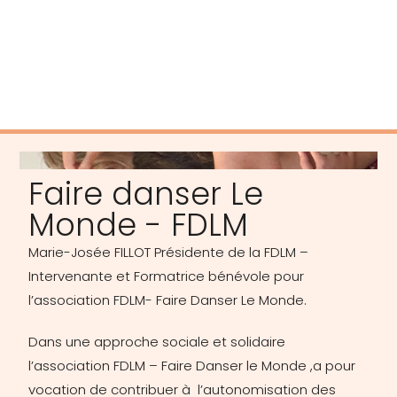
porteur de choix .
Faire danser Le
Monde - FDLM
Marie-Josée FILLOT Présidente de la FDLM –
Intervenante et Formatrice bénévole pour
l’association FDLM- Faire Danser Le Monde.
Dans une approche sociale et solidaire
l’association FDLM – Faire Danser le Monde ,a pour
vocation de contribuer à l’autonomisation des