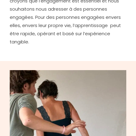
croyons que l’engagement est essentiel et nous
souhaitons nous adresser à des personnes
engagées. Pour des personnes engagées envers
elles, envers leur propre vie, l’apprentissage peut
être rapide, opérant et basé sur l’expérience
tangible.