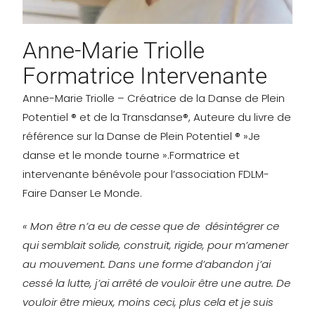
Anne-Marie Triolle
Formatrice Intervenante
Anne-Marie Triolle – Créatrice de la Danse de Plein
Potentiel ® et de la Transdanse®, Auteure du livre de
référence sur la Danse de Plein Potentiel ® »Je
danse et le monde tourne ».Formatrice et
intervenante bénévole pour l’association FDLM-
Faire Danser Le Monde.
« Mon être n’a eu de cesse que de désintégrer ce
qui semblait solide, construit, rigide, pour m’amener
au mouvement. Dans une forme d’abandon j’ai
cessé la lutte, j’ai arrêté de vouloir être une autre. De
vouloir être mieux, moins ceci, plus cela et je suis