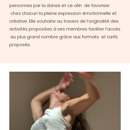
personnes par la danse et ce afin de favoriser
chez chacun la pleine expression émotionnelle et
créative. Elle souhaite au travers de l’originalité des
activités proposées à ses membres faciliter l’accès
au plus grand nombre grâce aux formats et tarifs
proposés.