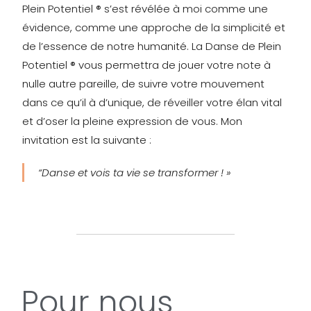
Plein Potentiel ® s’est révélée à moi comme une
évidence, comme une approche de la simplicité et
de l’essence de notre humanité. La Danse de Plein
Potentiel ® vous permettra de jouer votre note à
nulle autre pareille, de suivre votre mouvement
dans ce qu’il à d’unique, de réveiller votre élan vital
et d’oser la pleine expression de vous. Mon
invitation est la suivante :
“Danse et vois ta vie se transformer ! »
Pour nous