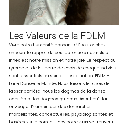
Les Valeurs de la FDLM
Vivre notre humanité dansante ! Faciliter chez
chacun le rappel de ses potentiels naturels et
innés est notre mission et notre joie. Le respect du
rythme et de la liberté de choix de chaque individu
sont essentiels au sein de l’association FDLM –
Faire Danser le Monde. Nous faisons le choix de
laisser derrière nous les dogmes de la danse
codifiée et les dogmes qui nous disent qu’il faut
envisager l’humain par des démarches
morcellantes, conceptuelles, psyclologisantes et
basées sur la norme. Dans notre ADN se trouvent