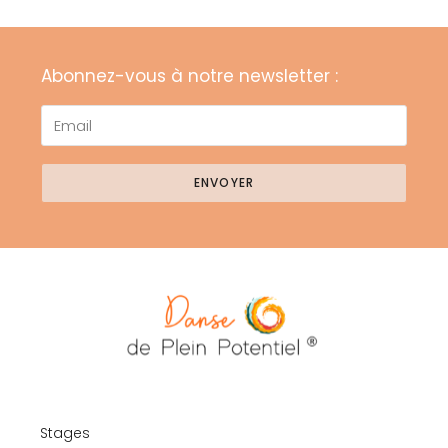
Abonnez-vous à notre newsletter :
ENVOYER
Stages