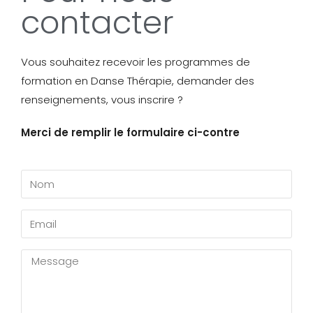
contacter
Vous souhaitez recevoir les programmes de
formation en Danse Thérapie, demander des
renseignements, vous inscrire ?
Merci de remplir le formulaire ci-contre