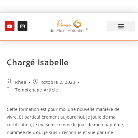
Formation danse thérapie
Actualités / Blog
Chargé Isabelle
Rhea
octobre 2, 2023
Temoignage Article
Cette formation est pour moi une nouvelle manière de
vivre. Et particulièrement aujourd’hui, je jouie de ma
certification, je me sens comme le jour de mon baptême,
nommée de « qui je suis » reconnue et vue par une