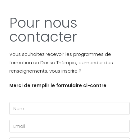
Pour nous
contacter
Vous souhaitez recevoir les programmes de
formation en Danse Thérapie, demander des
renseignements, vous inscrire ?
Merci de remplir le formulaire ci-contre