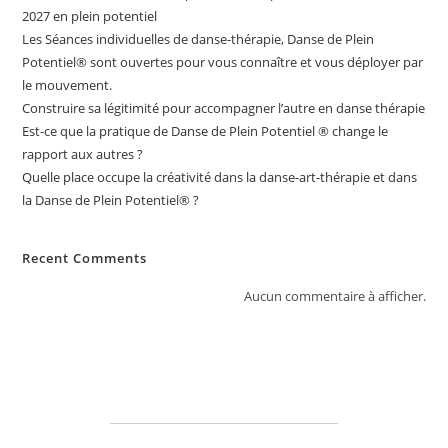
2027 en plein potentiel
Les Séances individuelles de danse-thérapie, Danse de Plein
Potentiel®️ sont ouvertes pour vous connaître et vous déployer par
le mouvement.
Construire sa légitimité pour accompagner l’autre en danse thérapie
Est-ce que la pratique de Danse de Plein Potentiel ® change le
rapport aux autres ?
Quelle place occupe la créativité dans la danse-art-thérapie et dans
la Danse de Plein Potentiel® ?
Recent Comments
Aucun commentaire à afficher.