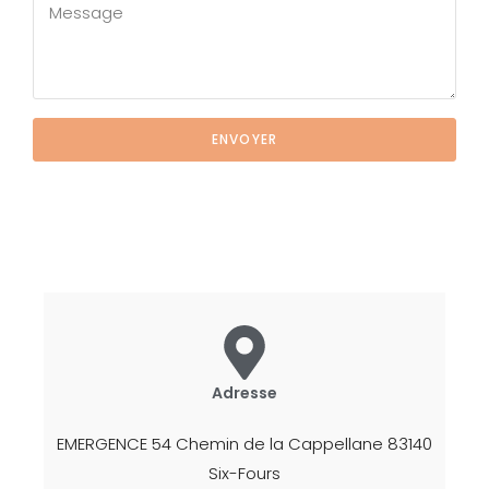
ENVOYER
Adresse
EMERGENCE 54 Chemin de la Cappellane 83140
Six-Fours