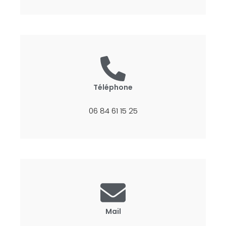
Téléphone
06 84 61 15 25
Mail