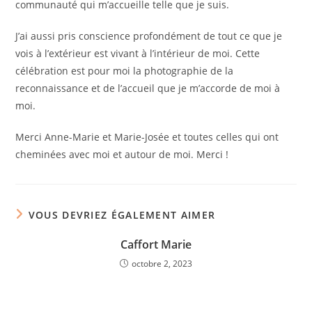
communauté qui m’accueille telle que je suis.
J’ai aussi pris conscience profondément de tout ce que je
vois à l’extérieur est vivant à l’intérieur de moi. Cette
célébration est pour moi la photographie de la
reconnaissance et de l’accueil que je m’accorde de moi à
moi.
Merci Anne-Marie et Marie-Josée et toutes celles qui ont
cheminées avec moi et autour de moi. Merci !
VOUS DEVRIEZ ÉGALEMENT AIMER
Caffort Marie
octobre 2, 2023