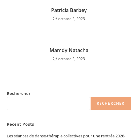
Patricia Barbey
octobre 2, 2023
Mamdy Natacha
octobre 2, 2023
Rechercher
RECHERCHER
Recent Posts
Les séances de danse-thérapie collectives pour une rentrée 2026-