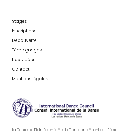
Stages
Inscriptions
Découverte
Témoignages
Nos vidéos
Contact
Mentions légales
La Danse de Plein Potentiel® et la Transdanse® sont certifiées