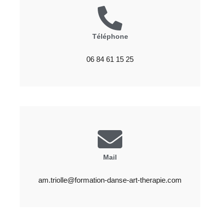
Téléphone
06 84 61 15 25
Mail
am.triolle@formation-danse-art-therapie.com