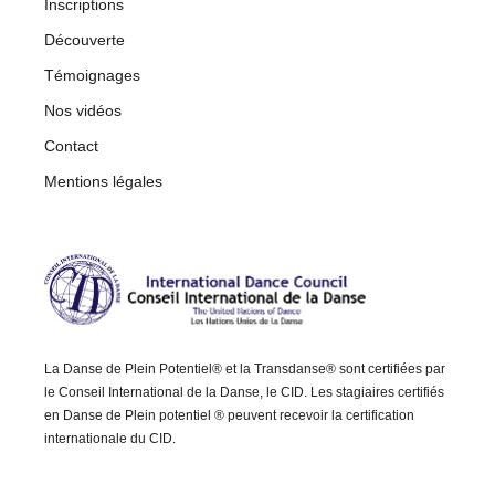
Inscriptions
Découverte
Témoignages
Nos vidéos
Contact
Mentions légales
La Danse de Plein Potentiel® et la Transdanse® sont certifiées par
le Conseil International de la Danse, le CID. Les stagiaires certifiés
en Danse de Plein potentiel ® peuvent recevoir la certification
internationale du CID.