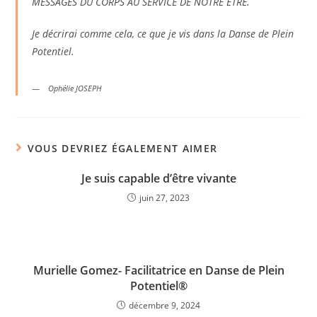
MESSAGES DU CORPS AU SERVICE DE NOTRE ÊTRE.
Je décrirai comme cela, ce que je vis dans la Danse de Plein
Potentiel.
Ophélie JOSEPH
VOUS DEVRIEZ ÉGALEMENT AIMER
Je suis capable d’être vivante
juin 27, 2023
Murielle Gomez- Facilitatrice en Danse de Plein
Potentiel®
décembre 9, 2024