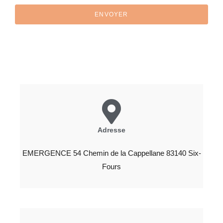
ENVOYER
Adresse
EMERGENCE 54 Chemin de la Cappellane 83140 Six-
Fours