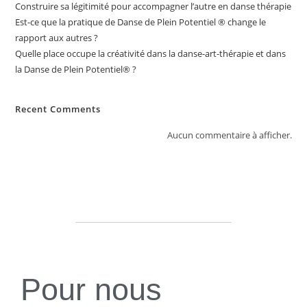
Construire sa légitimité pour accompagner l’autre en danse thérapie
Est-ce que la pratique de Danse de Plein Potentiel ® change le
rapport aux autres ?
Quelle place occupe la créativité dans la danse-art-thérapie et dans
la Danse de Plein Potentiel® ?
Recent Comments
Aucun commentaire à afficher.
Pour nous