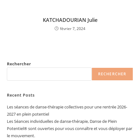
KATCHADOURIAN Julie
février 7, 2024
Rechercher
RECHERCHER
Recent Posts
Les séances de danse-thérapie collectives pour une rentrée 2026-
2027 en plein potentiel
Les Séances individuelles de danse-thérapie, Danse de Plein
Potentiel®️ sont ouvertes pour vous connaître et vous déployer par
le mouvement.