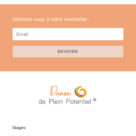
Abonnez-vous à notre newsletter :
ENVOYER
Stages