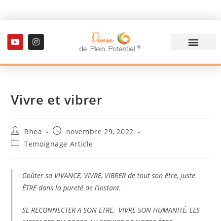
Vivre et vibrer
Rhea
novembre 29, 2022
Temoignage Article
Goûter sa VIVANCE, VIVRE, VIBRER de tout son être, juste
ÊTRE dans la pureté de l’instant.
SE RECONNECTER A SON ETRE, VIVRE SON HUMANITÉ, LES